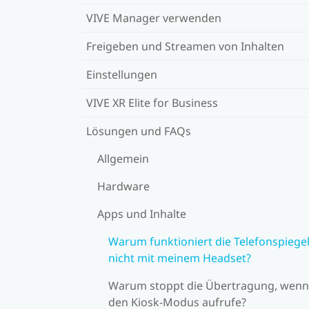
VIVE Manager verwenden
Freigeben und Streamen von Inhalten
Einstellungen
VIVE XR Elite for Business
Lösungen und FAQs
Allgemein
Hardware
Apps und Inhalte
Warum funktioniert die Telefonspiege
nicht mit meinem Headset?
Warum stoppt die Übertragung, wenn
den Kiosk-Modus aufrufe?