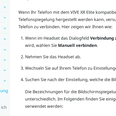
Wenn Ihr Telefon mit dem
VIVE XR Elite
kompatibel
Telefonspiegelung hergestellt werden kann, vers
Telefon zu verbinden. Hier zeigen wir Ihnen wie:
Wenn im Headset das Dialogfeld
Verbindung 
wird, wählen Sie
Manuell verbinden
.
Nehmen Sie das Headset ab.
Wechseln Sie auf Ihrem Telefon zu Einstellung
Suchen Sie nach der Einstellung, welche die B
lung
Die Bezeichnungen für die Bildschirmspiegelu
unterschiedlich. Im Folgenden finden Sie eini
verwendet werden:
 ich