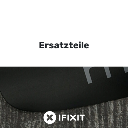
Ersatzteile