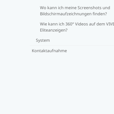
Wo kann ich meine Screenshots und
Bildschirmaufzeichnungen finden?
Wie kann ich 360° Videos auf dem VIV
Eliteanzeigen?
System
Kontaktaufnahme