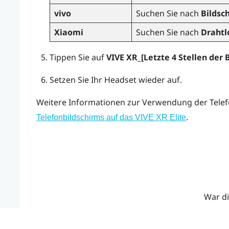
vivo
Suchen Sie nach
Bildsc
Xiaomi
Suchen Sie nach
Drahtl
Tippen Sie auf
VIVE XR_[Letzte 4 Stellen der
Setzen Sie Ihr Headset wieder auf.
Weitere Informationen zur Verwendung der Telef
.
Telefonbildschirms auf das
VIVE XR Elite
War di