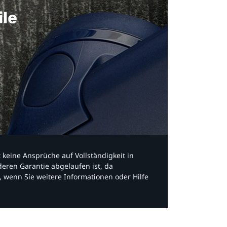
ile
bt keine Ansprüche auf Vollständigkeit in
eren Garantie abgelaufen ist, da
, wenn Sie weitere Informationen oder Hilfe