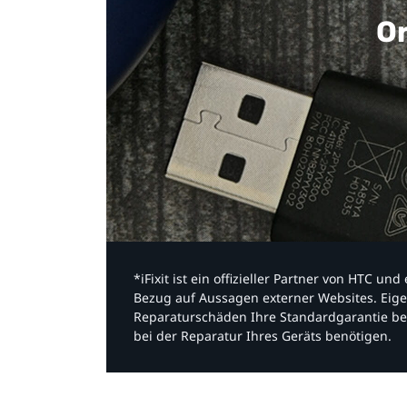
Or
*iFixit ist ein offizieller Partner von HTC u
Bezug auf Aussagen externer Websites. Eige
Reparaturschäden Ihre Standardgarantie be
bei der Reparatur Ihres Geräts benötigen.​