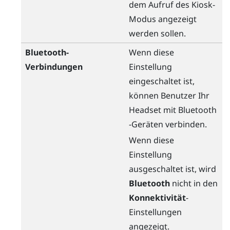
dem Aufruf des Kiosk-
Modus angezeigt
werden sollen.
Bluetooth-
Wenn diese
Verbindungen
Einstellung
eingeschaltet ist,
können Benutzer Ihr
Headset mit
Bluetooth
-Geräten verbinden.
Wenn diese
Einstellung
ausgeschaltet ist, wird
Bluetooth
nicht in den
Konnektivität
-
Einstellungen
angezeigt.