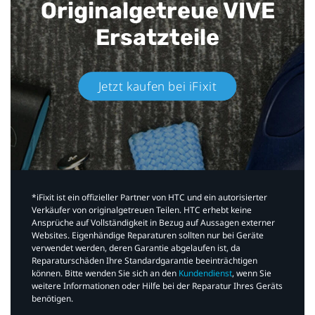
Originalgetreue VIVE
Ersatzteile
Jetzt kaufen bei iFixit​
*iFixit ist ein offizieller Partner von HTC und ein autorisierter
Verkäufer von originalgetreuen Teilen. HTC erhebt keine
Ansprüche auf Vollständigkeit in Bezug auf Aussagen externer
Websites. Eigenhändige Reparaturen sollten nur bei Geräte
verwendet werden, deren Garantie abgelaufen ist, da
Reparaturschäden Ihre Standardgarantie beeinträchtigen
können. Bitte wenden Sie sich an den
Kundendienst
, wenn Sie
weitere Informationen oder Hilfe bei der Reparatur Ihres Geräts
benötigen.​