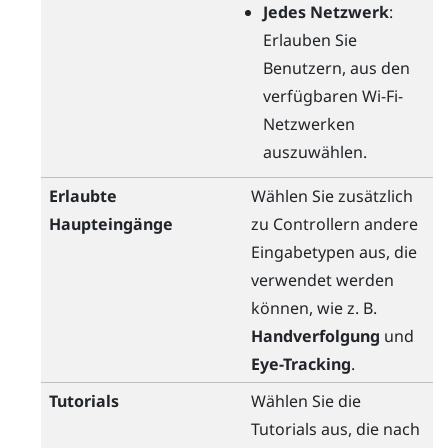
Jedes Netzwerk
:
Erlauben Sie
Benutzern, aus den
verfügbaren
Wi-Fi
-
Netzwerken
auszuwählen.
Erlaubte
Wählen Sie zusätzlich
Haupteingänge
zu Controllern andere
Eingabetypen aus, die
verwendet werden
können, wie z. B.
Handverfolgung
und
Eye-Tracking
.
Tutorials
Wählen Sie die
Tutorials aus, die nach