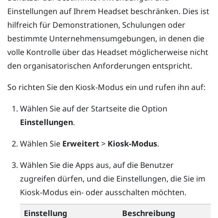
Einstellungen auf Ihrem Headset beschränken. Dies ist
hilfreich für Demonstrationen, Schulungen oder
bestimmte Unternehmensumgebungen, in denen die
volle Kontrolle über das Headset möglicherweise nicht
den organisatorischen Anforderungen entspricht.
So richten Sie den Kiosk-Modus ein und rufen ihn auf:
Wählen Sie auf der
Startseite
die Option
Einstellungen
.
Wählen Sie
Erweitert
>
Kiosk-Modus
.
Wählen Sie die Apps aus, auf die Benutzer
zugreifen dürfen, und die Einstellungen, die Sie im
Kiosk-Modus ein- oder ausschalten möchten.
Einstellung
Beschreibung