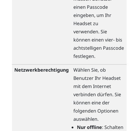
einen Passcode
eingeben, um Ihr
Headset zu
verwenden. Sie
können einen vier- bis
achtstelligen Passcode
festlegen.
Netzwerkberechtigung
Wählen Sie, ob
Benutzer Ihr Headset
mit dem Internet
verbinden dürfen. Sie
können eine der
folgenden Optionen
auswählen.
Nur offline
: Schalten