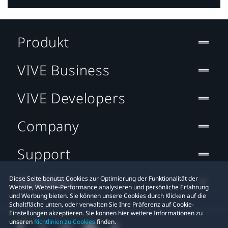
Produkt
VIVE Business
VIVE Developers
Company
Support
Standort
Diese Seite benutzt Cookies zur Optimierung der Funktionalität der
Website, Website-Performance analysieren und persönliche Erfahrung
und Werbung bieten. Sie können unsere Cookies durch Klicken auf die
Schaltfläche unten, oder verwalten Sie Ihre Präferenz auf Cookie-
Einstellungen akzeptieren. Sie können hier weitere Informationen zu
unseren
Richtlinien zu Cookies
finden.