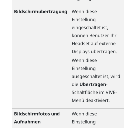
Bildschirmübertragung
Wenn diese
Einstellung
eingeschaltet ist,
können Benutzer Ihr
Headset auf externe
Displays übertragen.
Wenn diese
Einstellung
ausgeschaltet ist, wird
die
Übertragen
-
Schaltfläche im
VIVE-
Menü
deaktiviert.
Bildschirmfotos und
Wenn diese
Aufnahmen
Einstellung