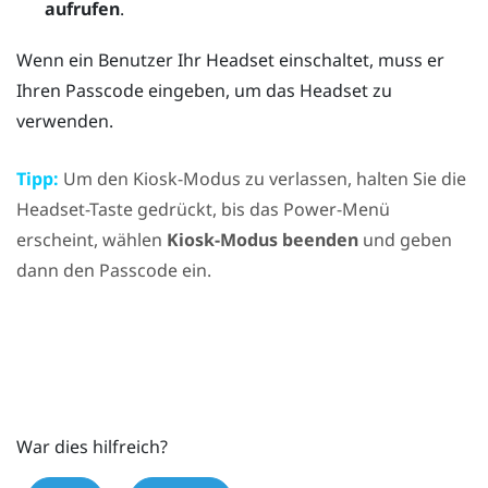
aufrufen
.
Wenn ein Benutzer Ihr Headset einschaltet, muss er
Ihren Passcode eingeben, um das Headset zu
verwenden.
Tipp:
Um den Kiosk-Modus zu verlassen, halten Sie die
Headset
-Taste gedrückt, bis das
Power-Menü
erscheint, wählen
Kiosk-Modus beenden
und geben
dann den Passcode ein.
War dies hilfreich?