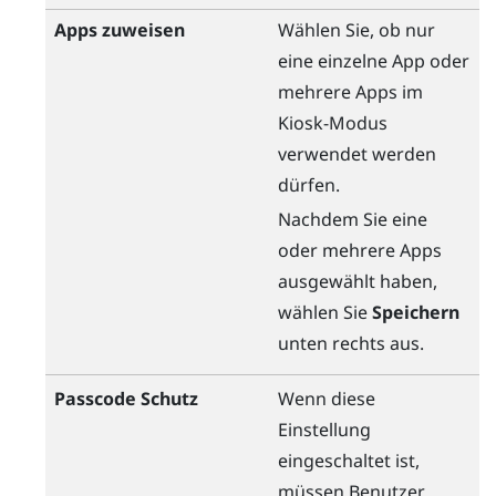
Apps zuweisen
Wählen Sie, ob nur
eine einzelne App oder
mehrere Apps im
Kiosk-Modus
verwendet werden
dürfen.
Nachdem Sie eine
oder mehrere Apps
ausgewählt haben,
wählen Sie
Speichern
unten rechts aus.
Passcode Schutz
Wenn diese
Einstellung
eingeschaltet ist,
müssen Benutzer