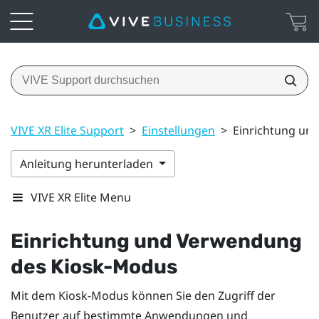
VIVE XR Elite Support
>
Einstellungen
>
Einrichtung un
Anleitung herunterladen
VIVE XR Elite Menu
Einrichtung und Verwendung
des Kiosk-Modus
Mit dem Kiosk-Modus können Sie den Zugriff der
Benutzer auf bestimmte Anwendungen und