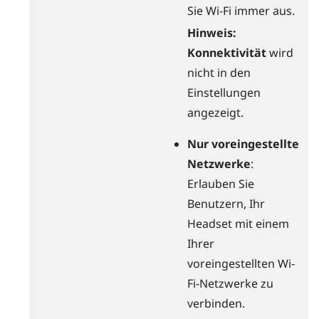
Sie
Wi-Fi
immer aus.
Hinweis:
Konnektivität
wird
nicht in den
Einstellungen
angezeigt.
Nur voreingestellte
Netzwerke
:
Erlauben Sie
Benutzern, Ihr
Headset mit einem
Ihrer
voreingestellten
Wi-
Fi
-Netzwerke zu
verbinden.