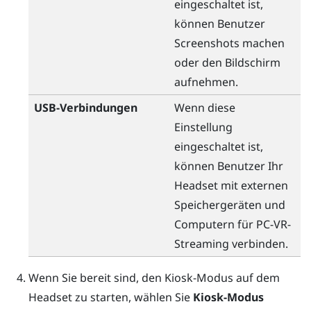
eingeschaltet ist,
können Benutzer
Screenshots machen
oder den Bildschirm
aufnehmen.
USB-Verbindungen
Wenn diese
Einstellung
eingeschaltet ist,
können Benutzer Ihr
Headset mit externen
Speichergeräten und
Computern für PC-VR-
Streaming verbinden.
Wenn Sie bereit sind, den Kiosk-Modus auf dem
Headset zu starten, wählen Sie
Kiosk-Modus