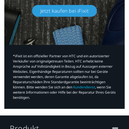
Jetzt kaufen bei iFixit​
*iFixit ist ein offizieller Partner von HTC und ein autorisierter
Verkäufer von originalgetreuen Teilen. HTC erhebt keine
Ansprüche auf Vollständigkeit in Bezug auf Aussagen externer
Websites. Eigenhändige Reparaturen sollten nur bei Geräte
verwendet werden, deren Garantie abgelaufen ist, da
Reparaturschäden Ihre Standardgarantie beeinträchtigen
können. Bitte wenden Sie sich an den
Kundendienst
, wenn Sie
weitere Informationen oder Hilfe bei der Reparatur Ihres Geräts
benötigen.​
Produkt