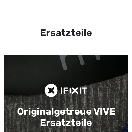
Ersatzteile
Originalgetreue VIVE
Ersatzteile