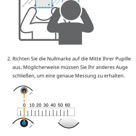
Richten Sie die Nullmarke auf die Mitte Ihrer Pupille
aus.
Möglicherweise müssen Sie Ihr anderes Auge
schließen, um eine genaue Messung zu erhalten.