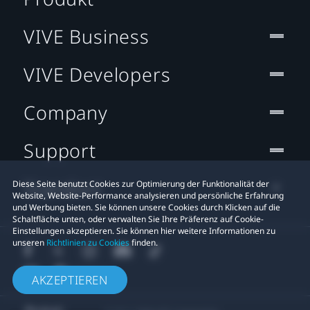
VIVE Business
VIVE Developers
Company
Support
Standort
Diese Seite benutzt Cookies zur Optimierung der Funktionalität der
Website, Website-Performance analysieren und persönliche Erfahrung
und Werbung bieten. Sie können unsere Cookies durch Klicken auf die
Schaltfläche unten, oder verwalten Sie Ihre Präferenz auf Cookie-
Einstellungen akzeptieren. Sie können hier weitere Informationen zu
unseren
Richtlinien zu Cookies
finden.
AKZEPTIEREN