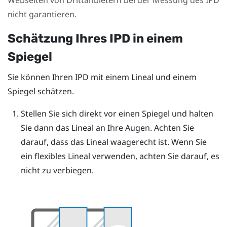
nicht garantieren.
Schätzung Ihres IPD in einem
Spiegel
Sie können Ihren IPD mit einem Lineal und einem
Spiegel schätzen.
Stellen Sie sich direkt vor einen Spiegel und halten
Sie dann das Lineal an Ihre Augen.
Achten Sie
darauf, dass das Lineal waagerecht ist. Wenn Sie
ein flexibles Lineal verwenden, achten Sie darauf, es
nicht zu verbiegen.