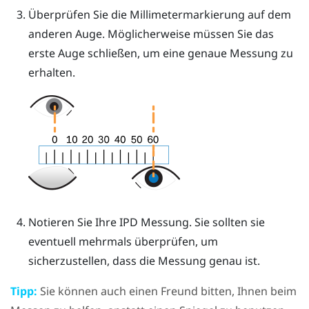
Überprüfen Sie die Millimetermarkierung auf dem
anderen Auge. Möglicherweise müssen Sie das
erste Auge schließen, um eine genaue Messung zu
erhalten.
Notieren Sie Ihre IPD Messung. Sie sollten sie
eventuell mehrmals überprüfen, um
sicherzustellen, dass die Messung genau ist.
Tipp:
Sie können auch einen Freund bitten, Ihnen beim