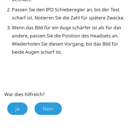
Passen Sie den IPD Schieberegler an, bis der Text
scharf ist. Notieren Sie die Zahl für spätere Zwecke.
Wenn das Bild für ein Auge schärfer ist als für das
andere, passen Sie die Position des Headsets an.
Wiederholen Sie diesen Vorgang, bis das Bild für
beide Augen scharf ist.
War dies hilfreich?
Ja
Nein