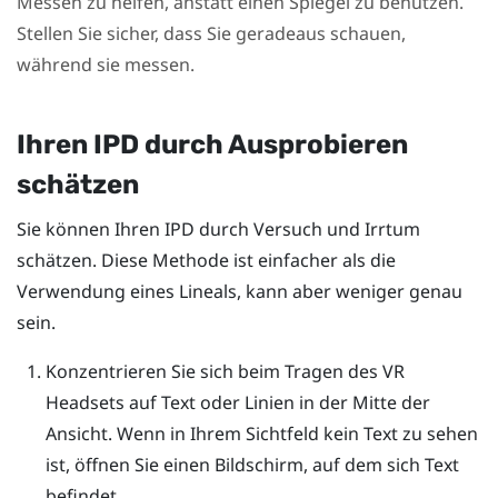
Messen zu helfen, anstatt einen Spiegel zu benutzen.
Stellen Sie sicher, dass Sie geradeaus schauen,
während sie messen.
Ihren IPD durch Ausprobieren
schätzen
Sie können Ihren IPD durch Versuch und Irrtum
schätzen. Diese Methode ist einfacher als die
Verwendung eines Lineals, kann aber weniger genau
sein.
Konzentrieren Sie sich beim Tragen des VR
Headsets auf Text oder Linien in der Mitte der
Ansicht. Wenn in Ihrem Sichtfeld kein Text zu sehen
ist, öffnen Sie einen Bildschirm, auf dem sich Text
befindet.