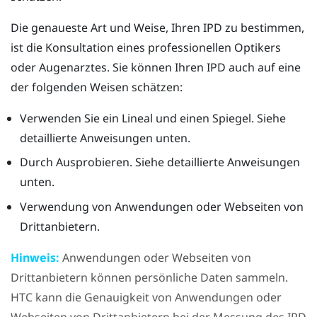
Die genaueste Art und Weise, Ihren IPD zu bestimmen,
ist die Konsultation eines professionellen Optikers
oder Augenarztes. Sie können Ihren IPD auch auf eine
der folgenden Weisen schätzen:
Verwenden Sie ein Lineal und einen Spiegel. Siehe
detaillierte Anweisungen unten.
Durch Ausprobieren. Siehe detaillierte Anweisungen
unten.
Verwendung von Anwendungen oder Webseiten von
Drittanbietern.
Hinweis:
Anwendungen oder Webseiten von
Drittanbietern können persönliche Daten sammeln.
HTC kann die Genauigkeit von Anwendungen oder
Webseiten von Drittanbietern bei der Messung des IPD