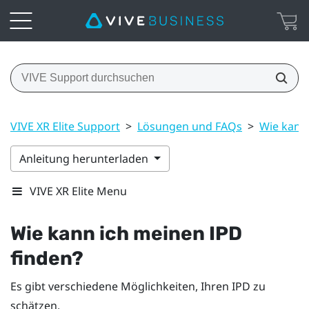
VIVE XR Elite Support
>
Lösungen und FAQs
>
Wie kann 
Anleitung herunterladen
VIVE XR Elite Menu
Wie kann ich meinen IPD
finden?
Es gibt verschiedene Möglichkeiten, Ihren IPD zu
schätzen.