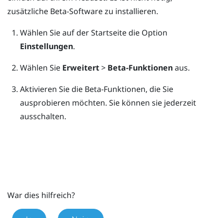
zusätzliche Beta-Software zu installieren.
Wählen Sie auf der
Startseite
die Option
Einstellungen
.
Wählen Sie
Erweitert
>
Beta-Funktionen
aus.
Aktivieren Sie die Beta-Funktionen, die Sie
ausprobieren möchten.
Sie können sie jederzeit
ausschalten.
War dies hilfreich?