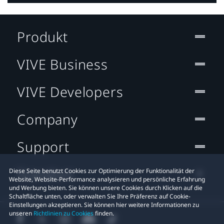
Produkt
VIVE Business
VIVE Developers
Company
Support
Standort
Diese Seite benutzt Cookies zur Optimierung der Funktionalität der
Website, Website-Performance analysieren und persönliche Erfahrung
und Werbung bieten. Sie können unsere Cookies durch Klicken auf die
Schaltfläche unten, oder verwalten Sie Ihre Präferenz auf Cookie-
Einstellungen akzeptieren. Sie können hier weitere Informationen zu
unseren
Richtlinien zu Cookies
finden.