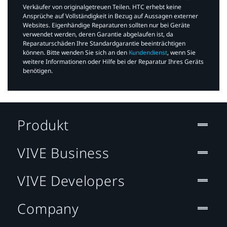
Verkäufer von originalgetreuen Teilen. HTC erhebt keine
Ansprüche auf Vollständigkeit in Bezug auf Aussagen externer
Websites. Eigenhändige Reparaturen sollten nur bei Geräte
verwendet werden, deren Garantie abgelaufen ist, da
Reparaturschäden Ihre Standardgarantie beeinträchtigen
können. Bitte wenden Sie sich an den
Kundendienst
, wenn Sie
weitere Informationen oder Hilfe bei der Reparatur Ihres Geräts
benötigen.​
Produkt
VIVE Business
VIVE Developers
Company