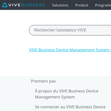
Solutions
Produit
Programm
VIVE Business Device Management System 
Premiers pas
À propos du VIVE Business Device
Management System
Se connecter au VIVE Business Device