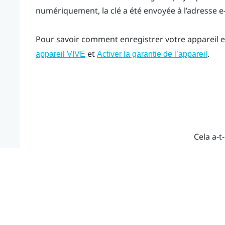
numériquement, la clé a été envoyée à l’adresse e
Pour savoir comment enregistrer votre appareil et 
et
.
appareil VIVE
Activer la garantie de l’appareil
Cela a-t-