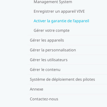
Management System
Enregistrer un appareil VIVE
Activer la garantie de l’appareil
Gérer votre compte
Gérer les appareils
Gérer la personnalisation
Gérer les utilisateurs
Gérer le contenu
Système de déploiement des pilotes
Annexe
Contactez-nous