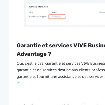
Garantie et services VIVE Busin
Advantage ?
Oui, c’est le cas.
Garantie et services VIVE Busines
garantie et de services destiné aux clients profe
garantie et fournit une assistance et des services
.
ici