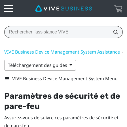
VIVE Business Device Management System Assistance
>
Téléchargement des guides
VIVE Business Device Management System Menu
Paramètres de sécurité et de
pare-feu
Assurez-vous de suivre ces paramètres de sécurité et
de pare-feu.