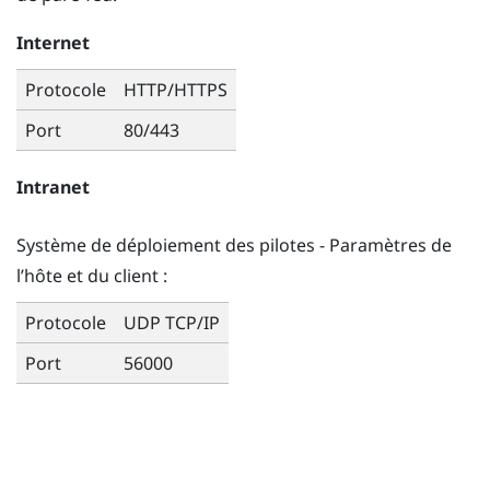
Internet
Protocole
HTTP/HTTPS
Port
80/443
Intranet
Système de déploiement des pilotes
- Paramètres de
l’hôte et du client :
Protocole
UDP TCP/IP
Port
56000