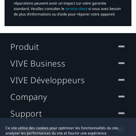
réparations peuvent avoir un impact sur votre garantie
standard. Veuillez consulter le
service client
si vous avez besoin
de plus d’informations ou d’aide pour réparer votre appareil.​
Produit
VIVE Business
VIVE Développeurs
Company
Support
Localisation
Ce site utilise des cookies pour optimiser les fonctionnalités du site,
analyser les performances du site et fournir une expérience