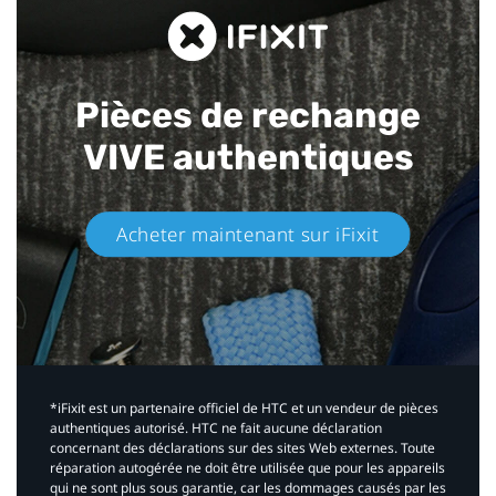
Pièces de rechange
VIVE authentiques​
Acheter maintenant sur iFixit​
*iFixit est un partenaire officiel de HTC et un vendeur de pièces
authentiques autorisé. HTC ne fait aucune déclaration
concernant des déclarations sur des sites Web externes. Toute
réparation autogérée ne doit être utilisée que pour les appareils
qui ne sont plus sous garantie, car les dommages causés par les