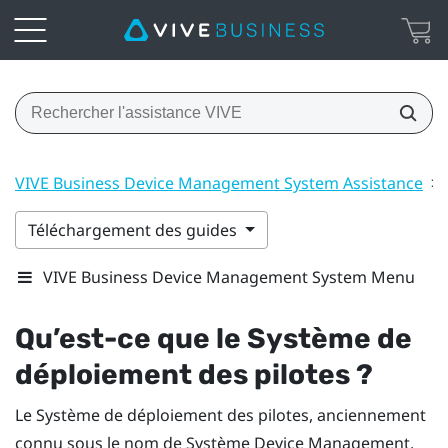
VIVE Business Device Management System Assistance
>
Téléchargement des guides
VIVE Business Device Management System Menu
Qu’est-ce que le
Système de
déploiement des pilotes
?
Le
Système de déploiement des pilotes
, anciennement
connu sous le nom de Système Device Management,