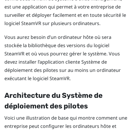
est une application qui permet à votre entreprise de
surveiller et déployer facilement et en toute sécurité le
logiciel
SteamVR
sur plusieurs ordinateurs.
Vous aurez besoin d’un ordinateur hôte où sera
stockée la bibliothèque des versions du logiciel
SteamVR
et où vous pourrez gérer le système. Vous
devez installer l’application cliente
Système de
déploiement des pilotes
sur au moins un ordinateur
exécutant le logiciel
SteamVR
.
Architecture du
Système de
déploiement des pilotes
Voici une illustration de base qui montre comment une
entreprise peut configurer les ordinateurs hôte et