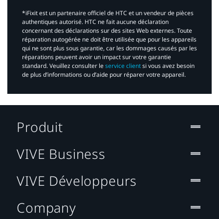
*iFixit est un partenaire officiel de HTC et un vendeur de pièces
authentiques autorisé. HTC ne fait aucune déclaration
concernant des déclarations sur des sites Web externes. Toute
réparation autogérée ne doit être utilisée que pour les appareils
qui ne sont plus sous garantie, car les dommages causés par les
réparations peuvent avoir un impact sur votre garantie
standard. Veuillez consulter le
service client
si vous avez besoin
de plus d’informations ou d’aide pour réparer votre appareil.​
Produit
VIVE Business
VIVE Développeurs
Company