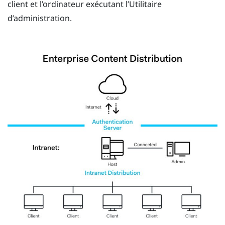
client et l’ordinateur exécutant l’
Utilitaire
d’administration
.