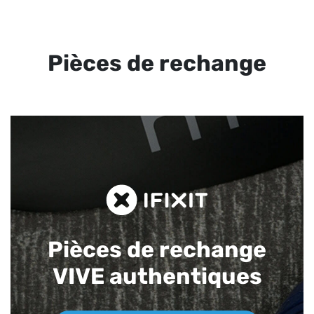
Pièces de rechange
Pièces de rechange
VIVE authentiques​