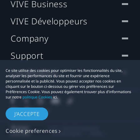
VIVE Business
VIVE Développeurs
Company
Support
Localisation
Ce site utilise des cookies pour optimiser les fonctionnalités du site,
analyser les performances du site et fournir une expérience
personnalisée et la publicité. Vous pouvez accepter nos cookies en
cliquant sur le bouton ci-dessous ou gérer vos préférences sur
Préférences Cookie. Vous pouvez également trouver plus d'informations
sur notre
politique Cookies
ici.
J'ACCEPTE
© 2011-2026 HTC Corporation
Cookie preferences
Mentions Légales
Cookies