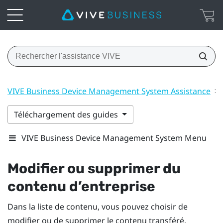
VIVE Business Device Management System Assistance
>
Téléchargement des guides
VIVE Business Device Management System Menu
Modifier ou supprimer du
contenu d’entreprise
Dans la liste de contenu, vous pouvez choisir de
modifier ou de supprimer le contenu transféré.