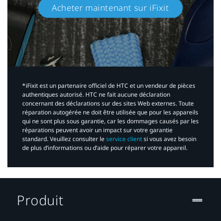
Acheter maintenant sur iFixit​
*iFixit est un partenaire officiel de HTC et un vendeur de pièces
authentiques autorisé. HTC ne fait aucune déclaration
concernant des déclarations sur des sites Web externes. Toute
réparation autogérée ne doit être utilisée que pour les appareils
qui ne sont plus sous garantie, car les dommages causés par les
réparations peuvent avoir un impact sur votre garantie
standard. Veuillez consulter le
service client
si vous avez besoin
de plus d’informations ou d’aide pour réparer votre appareil.​
Produit