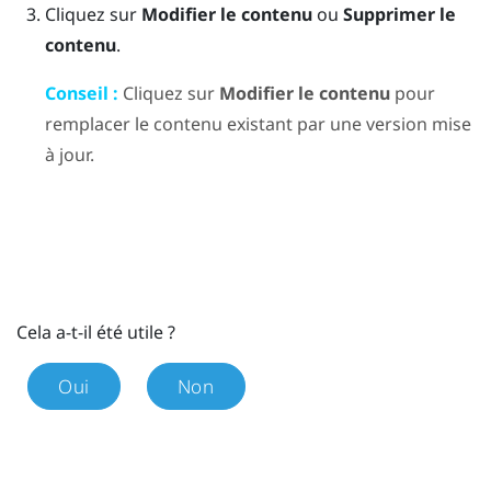
Cliquez sur
Modifier le contenu
ou
Supprimer le
contenu
.
Conseil :
Cliquez sur
Modifier le contenu
pour
remplacer le contenu existant par une version mise
à jour.
Cela a-t-il été utile ?
Oui
Non