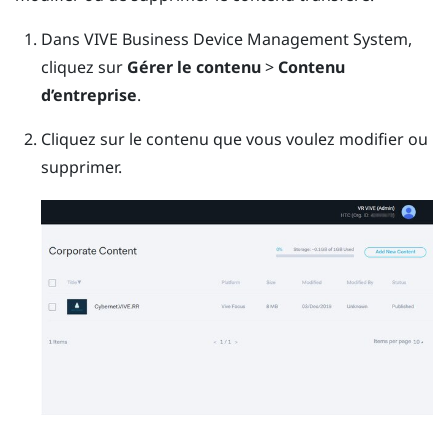
Dans
VIVE Business Device Management System
,
cliquez sur
Gérer le contenu
>
Contenu
d’entreprise
.
Cliquez sur le contenu que vous voulez modifier ou
supprimer.