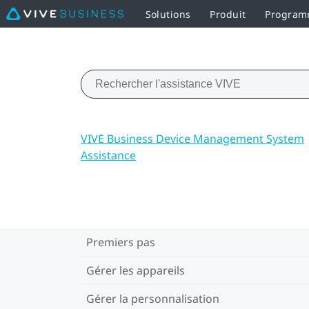
Solutions
Produit
Programm
VIVE Business Device Management System
Assistance
Premiers pas
Gérer les appareils
Gérer la personnalisation