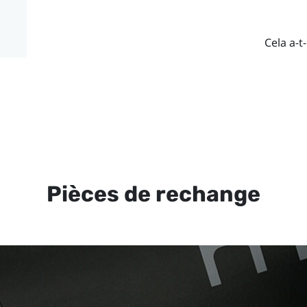
Cela a-t-
Pièces de rechange