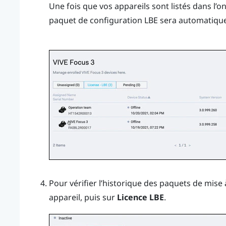
Une fois que vos appareils sont listés dans l’o
paquet de configuration LBE sera automatiquem
Pour vérifier l’historique des paquets de mise 
appareil, puis sur
Licence LBE
.