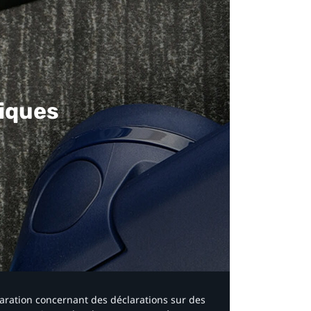
iques​
laration concernant des déclarations sur des