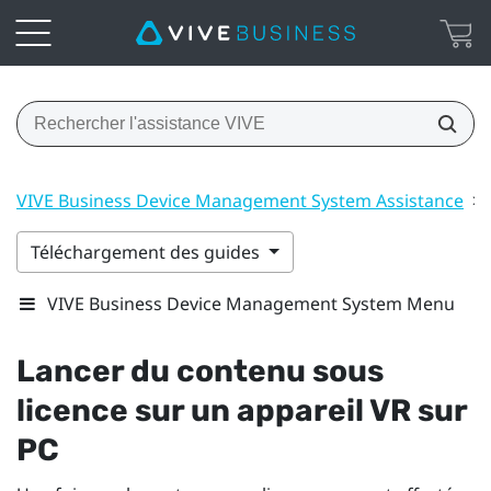
VIVE Business Device Management System Assistance
>
Téléchargement des guides
VIVE Business Device Management System Menu
Lancer du contenu sous
licence sur un appareil VR sur
PC