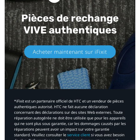
Pièces de rechange
VIVE authentiques​
Acheter maintenant sur iFixit​
*iFixit est un partenaire officiel de HTC et un vendeur de pièces
authentiques autorisé. HTC ne fait aucune déclaration
concernant des déclarations sur des sites Web externes. Toute
réparation autogérée ne doit être utilisée que pour les appareils
qui ne sont plus sous garantie, car les dommages causés par les
réparations peuvent avoir un impact sur votre garantie
standard. Veuillez consulter le
service client
si vous avez besoin