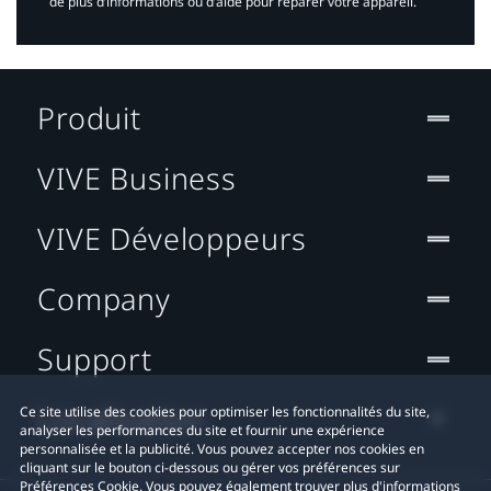
de plus d’informations ou d’aide pour réparer votre appareil.​
Produit
VIVE Business
VIVE Développeurs
Company
Support
Localisation
Ce site utilise des cookies pour optimiser les fonctionnalités du site,
analyser les performances du site et fournir une expérience
personnalisée et la publicité. Vous pouvez accepter nos cookies en
cliquant sur le bouton ci-dessous ou gérer vos préférences sur
Préférences Cookie. Vous pouvez également trouver plus d'informations