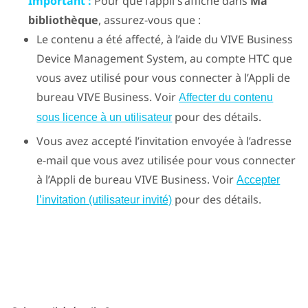
Important :
Pour que l’appli s’affiche dans
Ma
bibliothèque
, assurez-vous que :
Le contenu a été affecté, à l’aide du
VIVE Business
Device Management System
, au compte HTC que
vous avez utilisé pour vous connecter à l’
Appli de
bureau VIVE Business
. Voir
Affecter du contenu
pour des détails.
sous licence à un utilisateur
Vous avez accepté l’invitation envoyée à l’adresse
e-mail que vous avez utilisée pour vous connecter
à l’
Appli de bureau VIVE Business
. Voir
Accepter
pour des détails.
l’invitation (utilisateur invité)