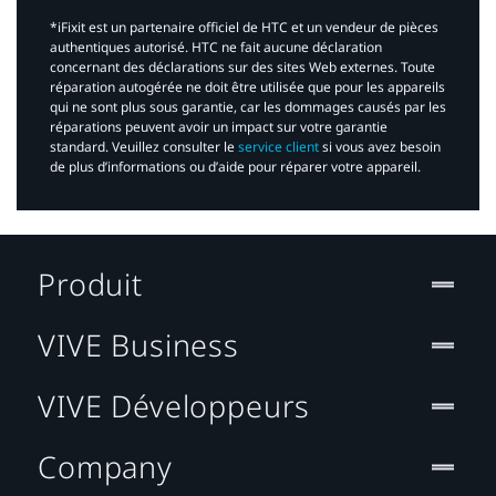
*iFixit est un partenaire officiel de HTC et un vendeur de pièces
authentiques autorisé. HTC ne fait aucune déclaration
concernant des déclarations sur des sites Web externes. Toute
réparation autogérée ne doit être utilisée que pour les appareils
qui ne sont plus sous garantie, car les dommages causés par les
réparations peuvent avoir un impact sur votre garantie
standard. Veuillez consulter le
service client
si vous avez besoin
de plus d’informations ou d’aide pour réparer votre appareil.​
Produit
VIVE Business
VIVE Développeurs
Company