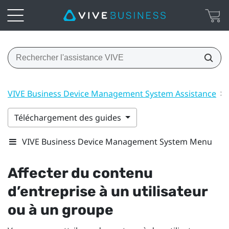
VIVE Business Device Management System Assistance
>
Téléchargement des guides
VIVE Business Device Management System Menu
Affecter du contenu
d’entreprise à un utilisateur
ou à un groupe