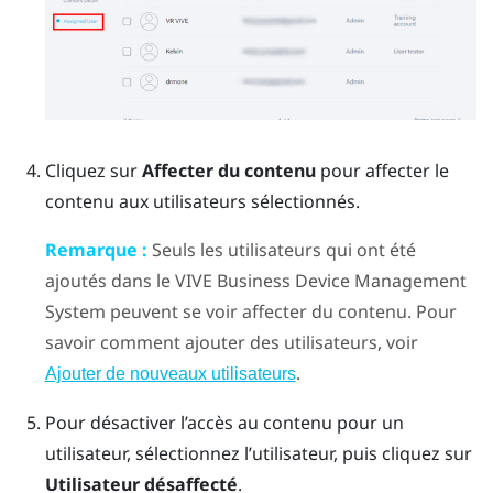
Cliquez sur
Affecter du contenu
pour affecter le
contenu aux utilisateurs sélectionnés.
Remarque :
Seuls les utilisateurs qui ont été
ajoutés dans le
VIVE Business Device Management
System
peuvent se voir affecter du contenu. Pour
savoir comment ajouter des utilisateurs, voir
.
Ajouter de nouveaux utilisateurs
Pour désactiver l’accès au contenu pour un
utilisateur, sélectionnez l’utilisateur, puis cliquez sur
Utilisateur désaffecté
.