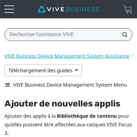
VIVE Business Device Management System Assistance
>
Téléchargement des guides
VIVE Business Device Management System Menu
Ajouter de nouvelles applis
Ajoutez des applis à la
Bibliothèque de contenu
pour
qu’elles puissent être affectées aux casques
VIVE Focus
3
.