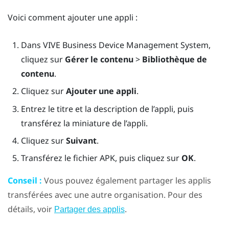
Voici comment ajouter une appli :
Dans
VIVE Business Device Management System
,
cliquez sur
Gérer le contenu
>
Bibliothèque de
contenu
.
Cliquez sur
Ajouter une appli
.
Entrez le titre et la description de l’appli, puis
transférez la miniature de l’appli.
Cliquez sur
Suivant
.
Transférez le fichier APK, puis cliquez sur
OK
.
Conseil :
Vous pouvez également partager les applis
transférées avec une autre organisation. Pour des
détails, voir
.
Partager des applis