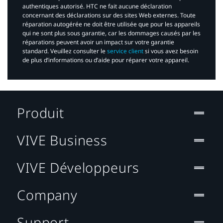
authentiques autorisé. HTC ne fait aucune déclaration
concernant des déclarations sur des sites Web externes. Toute
réparation autogérée ne doit être utilisée que pour les appareils
qui ne sont plus sous garantie, car les dommages causés par les
réparations peuvent avoir un impact sur votre garantie
standard. Veuillez consulter le
service client
si vous avez besoin
de plus d’informations ou d’aide pour réparer votre appareil.​
Produit
VIVE Business
VIVE Développeurs
Company
Support