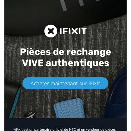
Pièces de rechange
VIVE authentiques​
Acheter maintenant sur iFixit​
*iFixit est un partenaire officiel de HTC et un vendeur de pièces