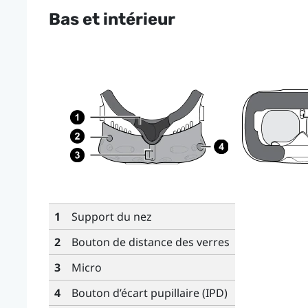
Bas et intérieur
1
Support du nez
2
Bouton de distance des verres
3
Micro
4
Bouton d’écart pupillaire (IPD)