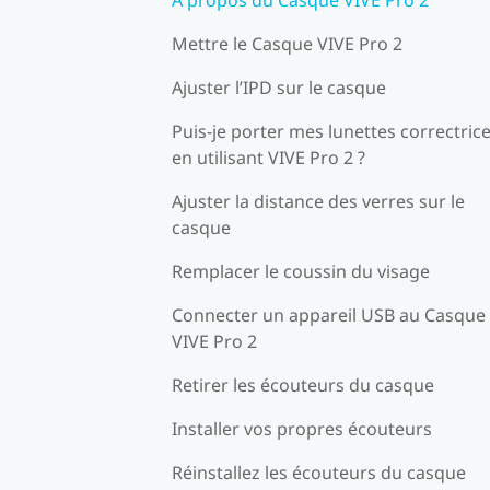
Mettre le Casque VIVE Pro 2
Ajuster l’IPD sur le casque
Puis-je porter mes lunettes correctric
en utilisant VIVE Pro 2 ?
Ajuster la distance des verres sur le
casque
Remplacer le coussin du visage
Connecter un appareil USB au Casque
VIVE Pro 2
Retirer les écouteurs du casque
Installer vos propres écouteurs
Réinstallez les écouteurs du casque