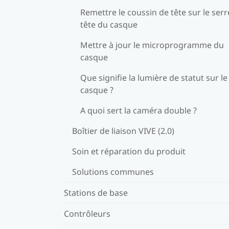
Remettre le coussin de tête sur le serr
tête du casque
Mettre à jour le microprogramme du
casque
Que signifie la lumière de statut sur le
casque ?
A quoi sert la caméra double ?
Boîtier de liaison VIVE (2.0)
Soin et réparation du produit
Solutions communes
Stations de base
Contrôleurs