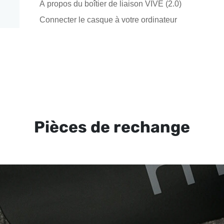
À propos du boîtier de liaison VIVE (2.0)
Connecter le casque à votre ordinateur
Pièces de rechange