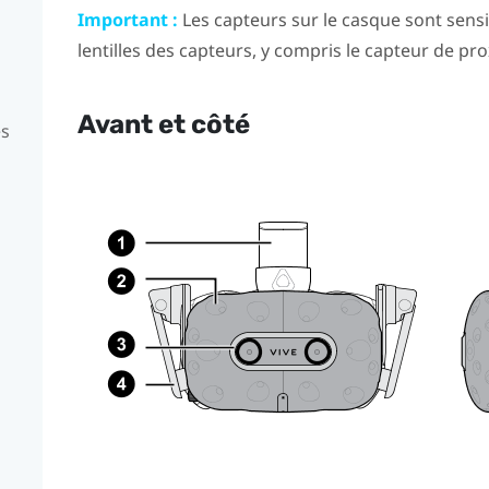
Important :
Les capteurs sur le casque sont sensi
lentilles des capteurs, y compris le capteur de pro
Avant et côté
es