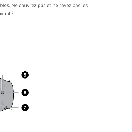
bles. Ne couvrez pas et ne rayez pas les
ximité.