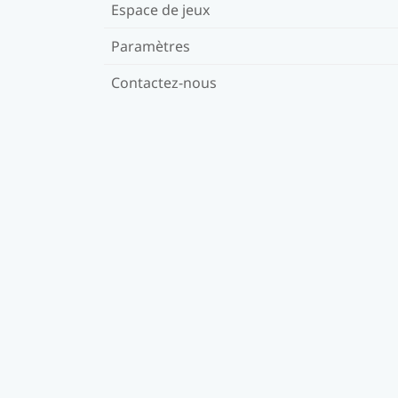
Espace de jeux
Paramètres
Contactez-nous