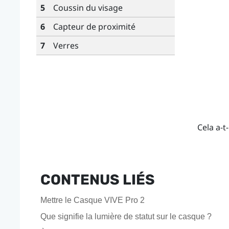
5
Coussin du visage
6
Capteur de proximité
7
Verres
Cela a-t-
CONTENUS LIÉS
Mettre le Casque VIVE Pro 2
Que signifie la lumière de statut sur le casque ?