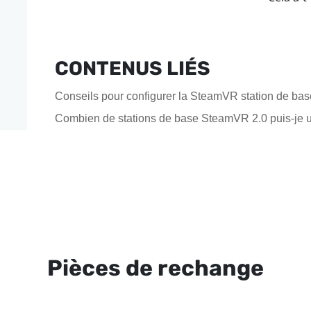
CONTENUS LIÉS
Conseils pour configurer la SteamVR station de bas
Combien de stations de base SteamVR 2.0 puis-je ut
Pièces de rechange