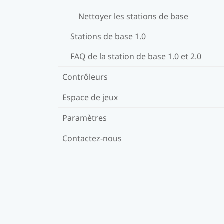
Nettoyer les stations de base
Stations de base 1.0
FAQ de la station de base 1.0 et 2.0
Contrôleurs
Espace de jeux
Paramètres
Contactez-nous