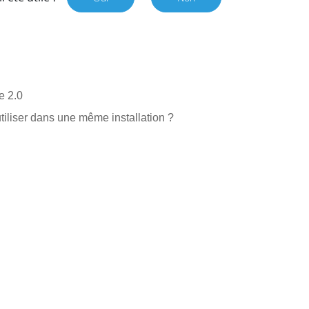
e 2.0
iliser dans une même installation ?