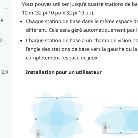
Vous pouvez utiliser jusqu’à quatre stations de 
10 m (32 pi 10 po x 32 pi 10 po).
se
Chaque station de base dans le même espace de 
différent. Cela sera géré automatiquement par le
0
Chaque station de base a un champ de vision hor
l’angle des stations de base vers la gauche ou la
complètement l’espace de jeux.
 2.0
Installation pour un utilisateur