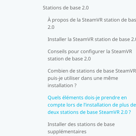
Stations de base 2.0
À propos de la SteamVR station de ba
2.0
Installer la SteamVR station de base 2.
Conseils pour configurer la SteamVR
station de base 2.0
Combien de stations de base SteamVR
puis-je utiliser dans une même
installation ?
Quels éléments dois-je prendre en
compte lors de l’installation de plus de
deux stations de base SteamVR 2.0 ?
Installer des stations de base
supplémentaires