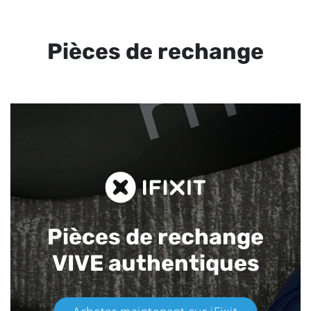
Pièces de rechange
Pièces de rechange
VIVE authentiques​