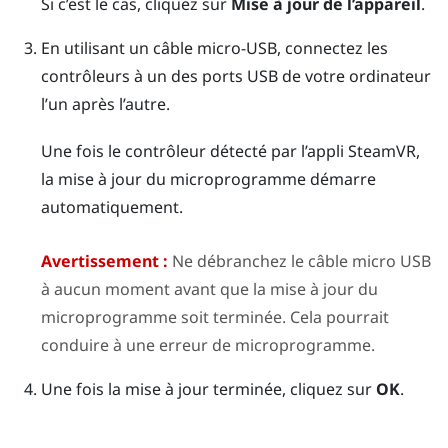
Si c’est le cas, cliquez sur
Mise à jour de l’appareil
.
En utilisant un câble micro-USB, connectez les
contrôleurs à un des ports USB de votre ordinateur
l’un après l’autre.
Une fois le contrôleur détecté par l’appli
SteamVR
,
la mise à jour du microprogramme démarre
automatiquement.
Avertissement :
Ne débranchez le câble micro USB
à aucun moment avant que la mise à jour du
microprogramme soit terminée. Cela pourrait
conduire à une erreur de microprogramme.
Une fois la mise à jour terminée, cliquez sur
OK
.