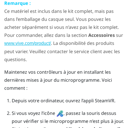
Remarque :
Ce matériel est inclus dans le kit complet, mais pas
dans l’emballage du casque seul. Vous pouvez les
acheter séparément si vous n’avez pas le kit complet.
Pour commander, allez dans la section
Accessoires
sur
. La disponibilité des produits
www.vive.com/product/
peut varier. Veuillez contacter le service client avec les
questions.
Maintenez vos contrôleurs à jour en installant les
dernières mises à jour du microprogramme. Voici
comment :
Depuis votre ordinateur, ouvrez l’appli
SteamVR
.
Si vous voyez l’icône
, passez la souris dessus
pour vérifier si le microprogramme n’est plus à jour.