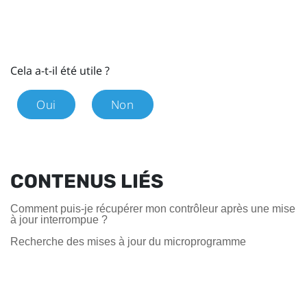
Cela a-t-il été utile ?
Oui
Non
CONTENUS LIÉS
Comment puis-je récupérer mon contrôleur après une mise
à jour interrompue ?
Recherche des mises à jour du microprogramme