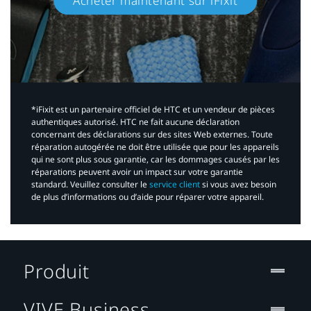
Acheter maintenant sur iFixit​
*iFixit est un partenaire officiel de HTC et un vendeur de pièces
authentiques autorisé. HTC ne fait aucune déclaration
concernant des déclarations sur des sites Web externes. Toute
réparation autogérée ne doit être utilisée que pour les appareils
qui ne sont plus sous garantie, car les dommages causés par les
réparations peuvent avoir un impact sur votre garantie
standard. Veuillez consulter le
service client
si vous avez besoin
de plus d’informations ou d’aide pour réparer votre appareil.​
Produit
VIVE Business