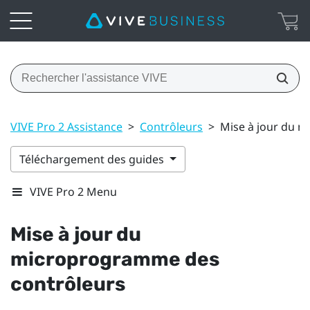
VIVE Pro 2 Assistance
>
Contrôleurs
>
Mise à jour du 
Téléchargement des guides
VIVE Pro 2 Menu
Mise à jour du
microprogramme des
contrôleurs