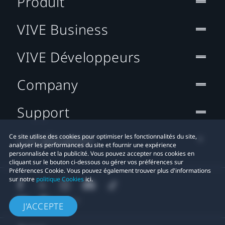
Produit
VIVE Business
VIVE Développeurs
Company
Support
Localisation
Ce site utilise des cookies pour optimiser les fonctionnalités du site,
analyser les performances du site et fournir une expérience
personnalisée et la publicité. Vous pouvez accepter nos cookies en
cliquant sur le bouton ci-dessous ou gérer vos préférences sur
Préférences Cookie. Vous pouvez également trouver plus d'informations
sur notre
politique Cookies
ici.
J'ACCEPTE