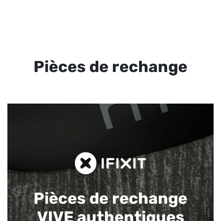
Pièces de rechange
Pièces de rechange
VIVE authentiques​