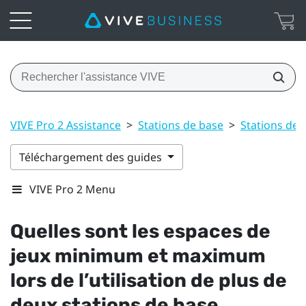
VIVE Pro 2 Assistance
>
Stations de base
>
Stations de 
Téléchargement des guides
VIVE Pro 2 Menu
Quelles sont les espaces de
jeux minimum et maximum
lors de l’utilisation de plus de
deux stations de base