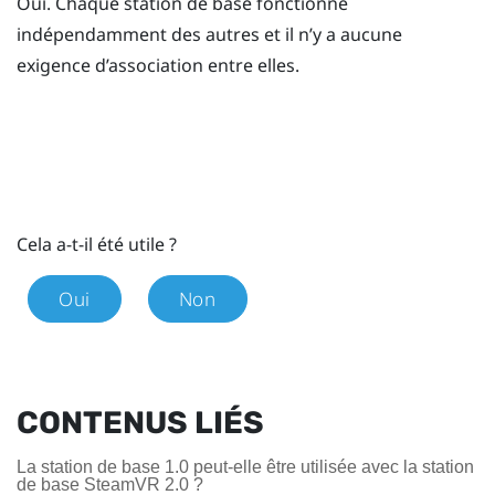
Oui. Chaque station de base fonctionne
indépendamment des autres et il n’y a aucune
exigence d’association entre elles.
Cela a-t-il été utile ?
Oui
Non
CONTENUS LIÉS
La station de base 1.0 peut-elle être utilisée avec la station
de base SteamVR 2.0 ?