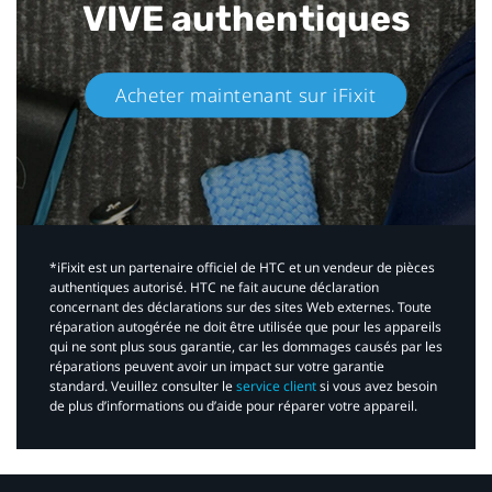
VIVE authentiques​
Acheter maintenant sur iFixit​
*iFixit est un partenaire officiel de HTC et un vendeur de pièces
authentiques autorisé. HTC ne fait aucune déclaration
concernant des déclarations sur des sites Web externes. Toute
réparation autogérée ne doit être utilisée que pour les appareils
qui ne sont plus sous garantie, car les dommages causés par les
réparations peuvent avoir un impact sur votre garantie
standard. Veuillez consulter le
service client
si vous avez besoin
de plus d’informations ou d’aide pour réparer votre appareil.​