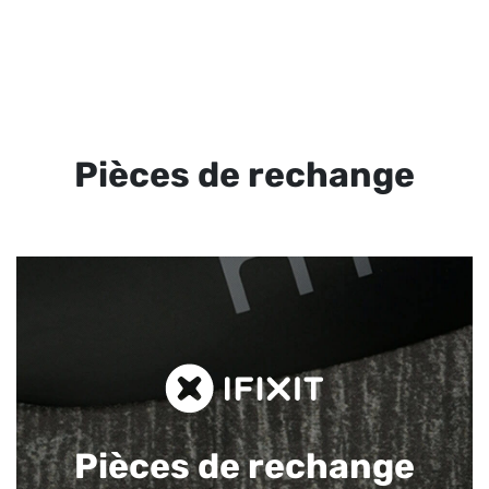
Pièces de rechange
Pièces de rechange