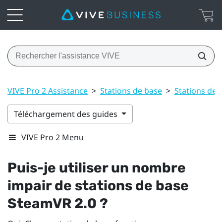
VIVE Pro 2 Assistance
>
Stations de base
>
Stations de 
Téléchargement des guides
VIVE Pro 2 Menu
Puis-je utiliser un nombre
impair de stations de base
SteamVR
2.0 ?