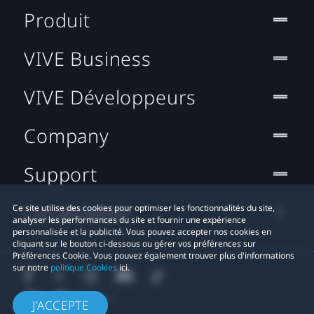
Produit
VIVE Business
VIVE Développeurs
Company
Support
Localisation
Ce site utilise des cookies pour optimiser les fonctionnalités du site,
analyser les performances du site et fournir une expérience
personnalisée et la publicité. Vous pouvez accepter nos cookies en
cliquant sur le bouton ci-dessous ou gérer vos préférences sur
Préférences Cookie. Vous pouvez également trouver plus d'informations
sur notre
politique Cookies
ici.
J'ACCEPTE