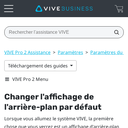
VIVE Pro 2 Assistance
>
Paramètres
>
Paramètres du T
Téléchargement des guides
VIVE Pro 2 Menu
Changer l'affichage de
l'arrière-plan par défaut
Lorsque vous allumez le système
VIVE
, la première
chose que vous verrez est un affichage d'arrière-plan