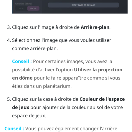
Cliquez sur l'image à droite de
Arrière-plan
.
Sélectionnez l'image que vous voulez utiliser
comme arrière-plan.
Conseil :
Pour certaines images, vous avez la
possibilité d'activer l'option
Utiliser la projection
en dôme
pour le faire apparaître comme si vous
étiez dans un planétarium.
Cliquez sur la case à droite de
Couleur de l'espace
de jeux
pour ajouter de la couleur au sol de votre
espace de jeux.
Conseil :
Vous pouvez également changer l'arrière-