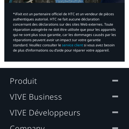
*iFixit est un partenaire officiel de HTC et un vendeur de pièces
authentiques autorisé. HTC ne fait aucune déclaration
concernant des déclarations sur des sites Web externes. Toute
réparation autogérée ne doit être utilisée que pour les appareils
qui ne sont plus sous garantie, car les dommages causés par les
réparations peuvent avoir un impact sur votre garantie
standard. Veuillez consulter le
service client
si vous avez besoin
de plus d’informations ou d’aide pour réparer votre appareil.​
Produit
VIVE Business
VIVE Développeurs
Company