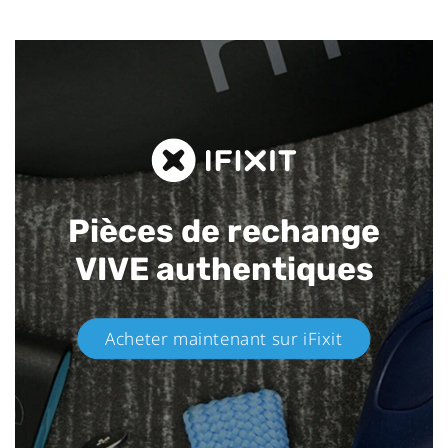
Pièces de rechange
VIVE authentiques​
Acheter maintenant sur iFixit​