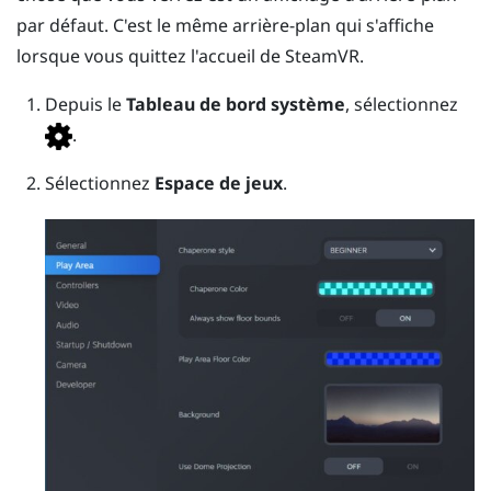
par défaut. C'est le même arrière-plan qui s'affiche
lorsque vous quittez l'accueil de
SteamVR
.
Depuis le
Tableau de bord système
, sélectionnez
.
Sélectionnez
Espace de jeux
.