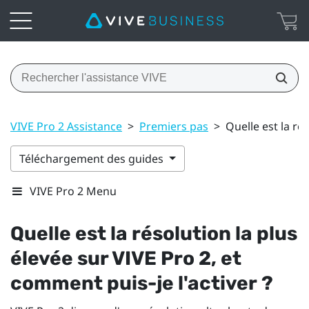
VIVE Pro 2 Assistance
>
Premiers pas
>
Quelle est la ré
Téléchargement des guides
VIVE Pro 2 Menu
Quelle est la résolution la plus
élevée sur
VIVE Pro 2
, et
comment puis-je l'activer ?