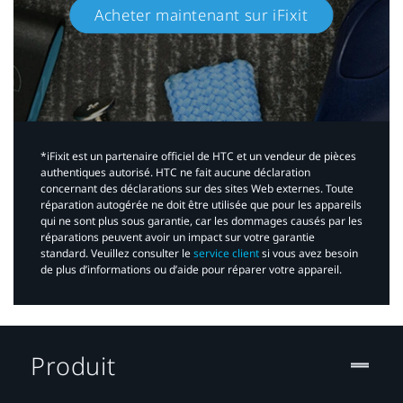
Acheter maintenant sur iFixit​
*iFixit est un partenaire officiel de HTC et un vendeur de pièces
authentiques autorisé. HTC ne fait aucune déclaration
concernant des déclarations sur des sites Web externes. Toute
réparation autogérée ne doit être utilisée que pour les appareils
qui ne sont plus sous garantie, car les dommages causés par les
réparations peuvent avoir un impact sur votre garantie
standard. Veuillez consulter le
service client
si vous avez besoin
de plus d’informations ou d’aide pour réparer votre appareil.​
Produit