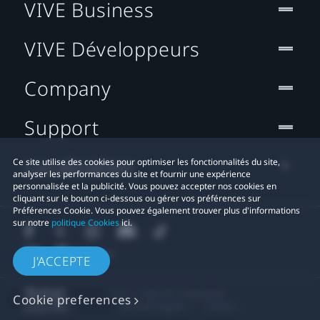
VIVE Business
VIVE Développeurs
Company
Support
Localisation
Ce site utilise des cookies pour optimiser les fonctionnalités du site,
analyser les performances du site et fournir une expérience
personnalisée et la publicité. Vous pouvez accepter nos cookies en
cliquant sur le bouton ci-dessous ou gérer vos préférences sur
Préférences Cookie. Vous pouvez également trouver plus d'informations
sur notre
politique Cookies
ici.
J'ACCEPTE
© 2011-2026 HTC Corporation
Cookie preferences
Mentions Légales
Cookies