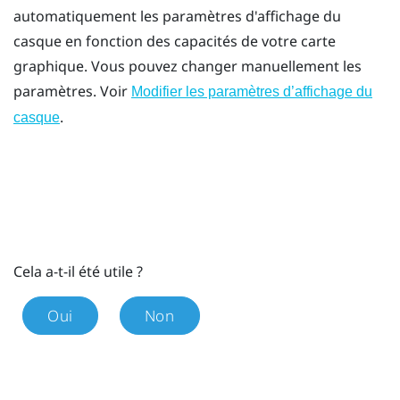
automatiquement les paramètres d'affichage du
casque en fonction des capacités de votre carte
graphique. Vous pouvez changer manuellement les
paramètres. Voir
Modifier les paramètres d’affichage du
.
casque
Cela a-t-il été utile ?
Oui
Non