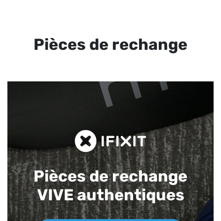
Pièces de rechange
Pièces de rechange
VIVE authentiques​