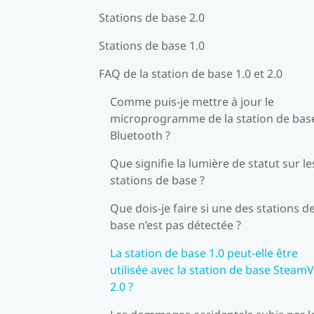
Stations de base 2.0
Stations de base 1.0
FAQ de la station de base 1.0 et 2.0
Comme puis-je mettre à jour le
microprogramme de la station de base
Bluetooth ?
Que signifie la lumière de statut sur le
stations de base ?
Que dois-je faire si une des stations d
base n’est pas détectée ?
La station de base 1.0 peut-elle être
utilisée avec la station de base Steam
2.0 ?