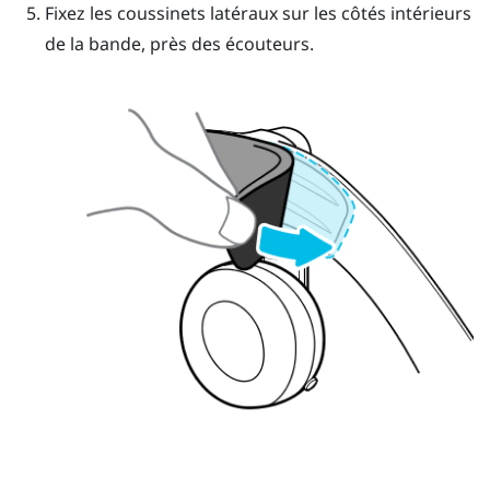
Fixez les coussinets latéraux sur les côtés intérieurs
de la bande, près des écouteurs.