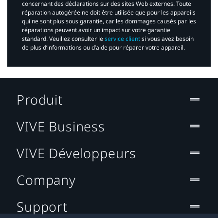
concernant des déclarations sur des sites Web externes. Toute
réparation autogérée ne doit être utilisée que pour les appareils
qui ne sont plus sous garantie, car les dommages causés par les
réparations peuvent avoir un impact sur votre garantie
standard. Veuillez consulter le
service client
si vous avez besoin
de plus d’informations ou d’aide pour réparer votre appareil.​
Produit
VIVE Business
VIVE Développeurs
Company
Support