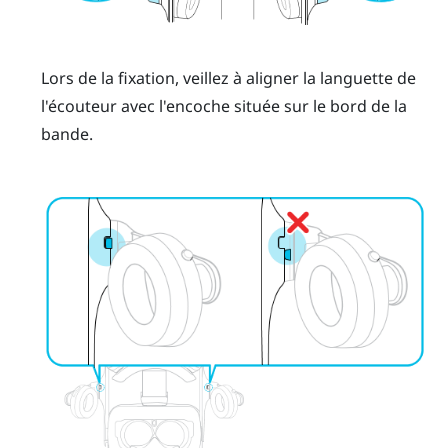
Lors de la fixation, veillez à aligner la languette de
l'écouteur avec l'encoche située sur le bord de la
bande.