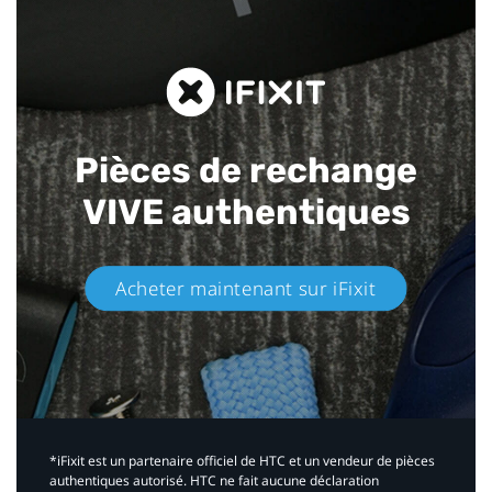
Pièces de rechange
VIVE authentiques​
Acheter maintenant sur iFixit​
*iFixit est un partenaire officiel de HTC et un vendeur de pièces
authentiques autorisé. HTC ne fait aucune déclaration