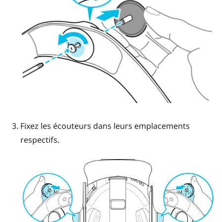
Fixez les écouteurs dans leurs emplacements
respectifs.