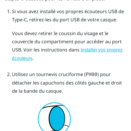
Si vous avez installé vos propres écouteurs
USB de
Type-C
, retirez-les du port USB de votre casque.
Vous devez retirer le coussin du visage et le
couvercle du compartiment pour accéder au port
USB. Voir les instructions dans
Installer vos propres
.
écouteurs
Utilisez un tournevis cruciforme (
) pour
PH00
détacher les capuchons des côtés gauche et droit
de la bande du casque.