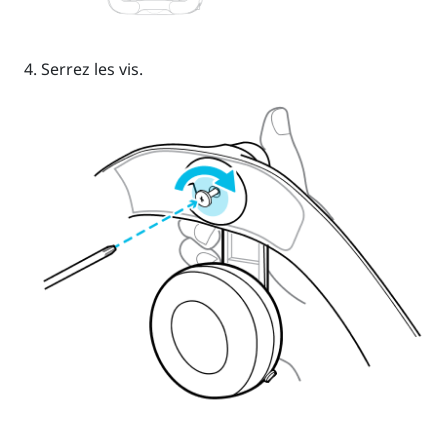
Serrez les vis.