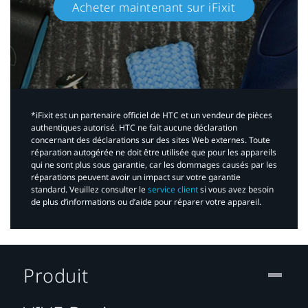
Acheter maintenant sur iFixit​
*iFixit est un partenaire officiel de HTC et un vendeur de pièces
authentiques autorisé. HTC ne fait aucune déclaration
concernant des déclarations sur des sites Web externes. Toute
réparation autogérée ne doit être utilisée que pour les appareils
qui ne sont plus sous garantie, car les dommages causés par les
réparations peuvent avoir un impact sur votre garantie
standard. Veuillez consulter le
service client
si vous avez besoin
de plus d’informations ou d’aide pour réparer votre appareil.​
Produit