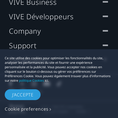
VIVE Business
VIVE Développeurs
Company
Support
Localisation
Ce site utilise des cookies pour optimiser les fonctionnalités du site,
analyser les performances du site et fournir une expérience
personnalisée et la publicité. Vous pouvez accepter nos cookies en
cliquant sur le bouton ci-dessous ou gérer vos préférences sur
Préférences Cookie. Vous pouvez également trouver plus d'informations
sur notre
politique Cookies
ici.
J'ACCEPTE
© 2011-2026 HTC Corporation
Cookie preferences
Mentions Légales
Cookies