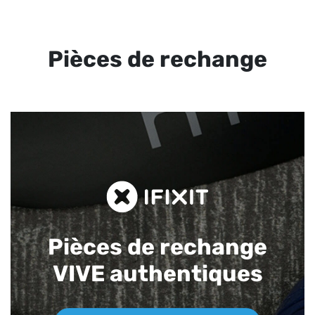
Pièces de rechange
Pièces de rechange
VIVE authentiques​