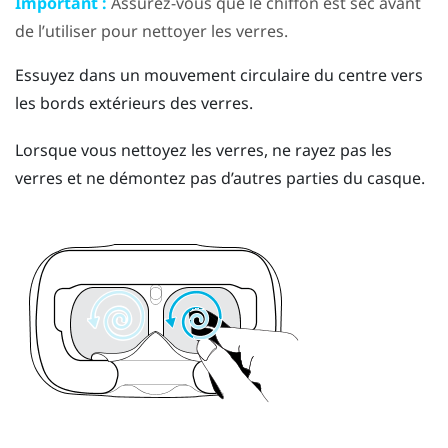
Important :
Assurez-vous que le chiffon est sec avant
de l’utiliser pour nettoyer les verres.
Essuyez dans un mouvement circulaire du centre vers
les bords extérieurs des verres.
Lorsque vous nettoyez les verres, ne rayez pas les
verres et ne démontez pas d’autres parties du casque.