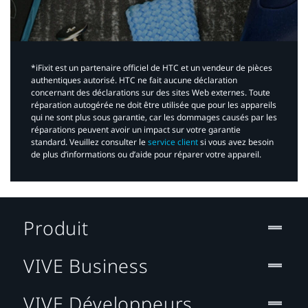
*iFixit est un partenaire officiel de HTC et un vendeur de pièces
authentiques autorisé. HTC ne fait aucune déclaration
concernant des déclarations sur des sites Web externes. Toute
réparation autogérée ne doit être utilisée que pour les appareils
qui ne sont plus sous garantie, car les dommages causés par les
réparations peuvent avoir un impact sur votre garantie
standard. Veuillez consulter le
service client
si vous avez besoin
de plus d’informations ou d’aide pour réparer votre appareil.​
Produit
VIVE Business
VIVE Développeurs