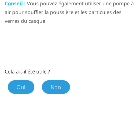
Conseil :
Vous pouvez également utiliser une pompe à
air pour souffler la poussière et les particules des
verres du casque.
Cela a-t-il été utile ?
Oui
Non