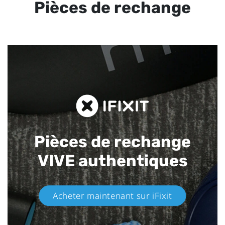
Pièces de rechange
Pièces de rechange
VIVE authentiques​
Acheter maintenant sur iFixit​