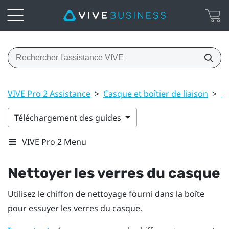
VIVE Pro 2 Assistance
>
Casque et boîtier de liaison
>
So
Téléchargement des guides
VIVE Pro 2 Menu
Nettoyer les verres du casque
Utilisez le chiffon de nettoyage fourni dans la boîte
pour essuyer les verres du casque.