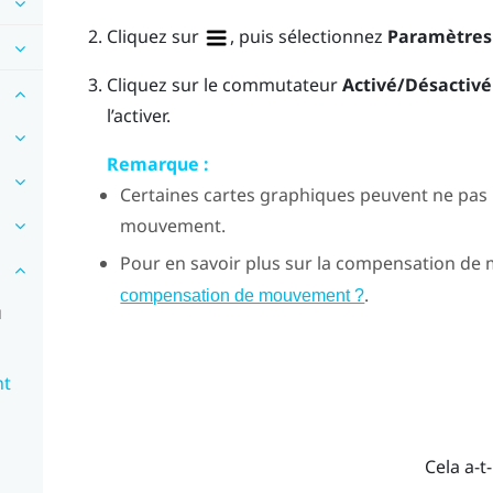
Cliquez sur
, puis sélectionnez
Paramètres
Cliquez sur le commutateur
Activé/Désactivé
l’activer.
Remarque :
Certaines cartes graphiques peuvent ne pas
mouvement.
Pour en savoir plus sur la compensation de
.
compensation de mouvement ?
u
nt
Cela a-t-