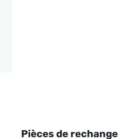
Pièces de rechange