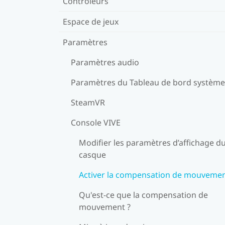
Contrôleurs
Espace de jeux
Paramètres
Paramètres audio
Paramètres du Tableau de bord système
SteamVR
Console VIVE
Modifier les paramètres d’affichage d
casque
Activer la compensation de mouveme
Qu'est-ce que la compensation de
mouvement ?