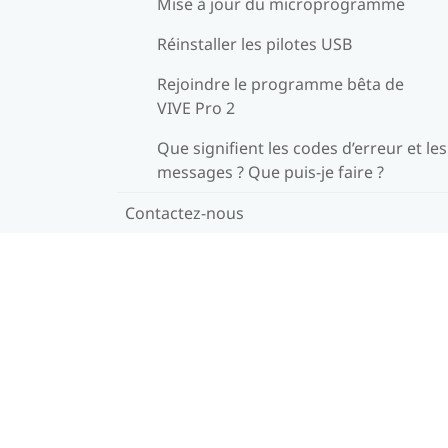
Mise à jour du microprogramme
Réinstaller les pilotes USB
Rejoindre le programme bêta de
VIVE Pro 2
Que signifient les codes d’erreur et les
messages ? Que puis-je faire ?
Contactez-nous