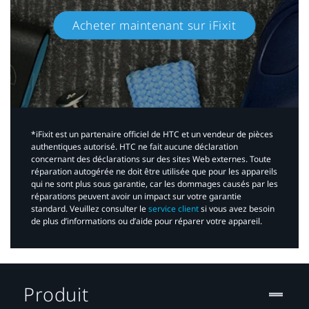
Acheter maintenant sur iFixit​
*iFixit est un partenaire officiel de HTC et un vendeur de pièces
authentiques autorisé. HTC ne fait aucune déclaration
concernant des déclarations sur des sites Web externes. Toute
réparation autogérée ne doit être utilisée que pour les appareils
qui ne sont plus sous garantie, car les dommages causés par les
réparations peuvent avoir un impact sur votre garantie
standard. Veuillez consulter le
service client
si vous avez besoin
de plus d’informations ou d’aide pour réparer votre appareil.​
Produit