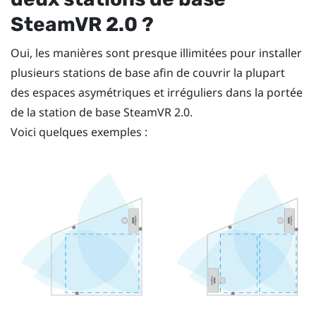
SteamVR
2.0 ?
Oui, les manières sont presque illimitées pour installer
plusieurs stations de base afin de couvrir la plupart
des espaces asymétriques et irréguliers dans la portée
de la station de base
SteamVR
2.0.
Voici quelques exemples :