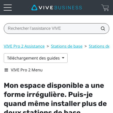
VIVE Pro 2 Assistance
>
Stations de base
>
Stations de 
Téléchargement des guides
VIVE Pro 2 Menu
Mon espace disponible a une
forme irrégulière. Puis-je
quand même installer plus de
deux stations de base