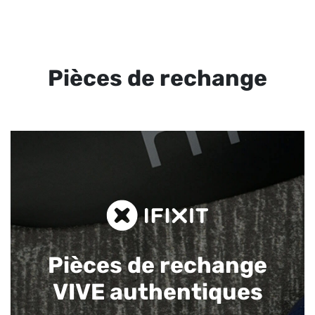
Pièces de rechange
Pièces de rechange
VIVE authentiques​