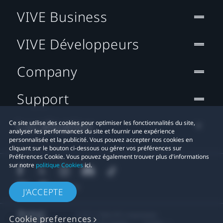
VIVE Business
VIVE Développeurs
Company
Support
Localisation
Ce site utilise des cookies pour optimiser les fonctionnalités du site,
analyser les performances du site et fournir une expérience
personnalisée et la publicité. Vous pouvez accepter nos cookies en
cliquant sur le bouton ci-dessous ou gérer vos préférences sur
Préférences Cookie. Vous pouvez également trouver plus d'informations
sur notre
politique Cookies
ici.
J'ACCEPTE
© 2011-2026 HTC Corporation
Cookie preferences