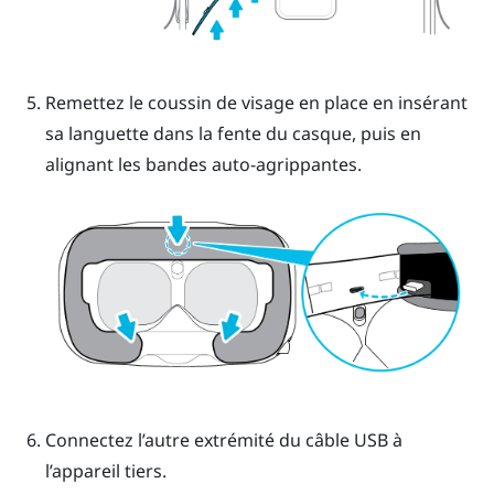
Remettez le coussin de visage en place en insérant
sa languette dans la fente du casque, puis en
alignant les bandes auto-agrippantes.
Connectez l’autre extrémité du câble USB à
l’appareil tiers.