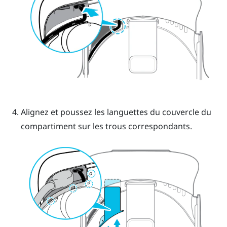
Alignez et poussez les languettes du couvercle du
compartiment sur les trous correspondants.