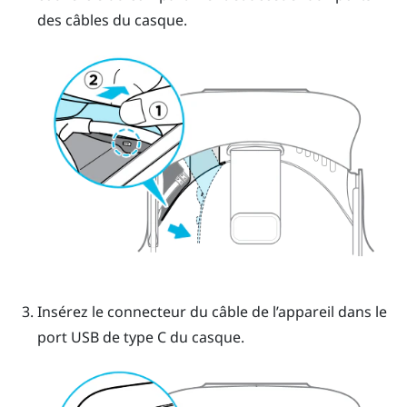
des câbles du casque.
Insérez le connecteur du câble de l’appareil dans le
port USB de type C du casque.