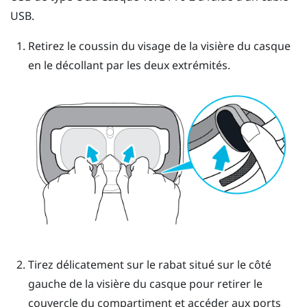
USB.
Retirez le coussin du visage de la visière du casque
en le décollant par les deux extrémités.
Tirez délicatement sur le rabat situé sur le côté
gauche de la visière du casque pour retirer le
couvercle du compartiment et accéder aux ports