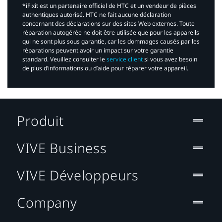
*iFixit est un partenaire officiel de HTC et un vendeur de pièces
authentiques autorisé. HTC ne fait aucune déclaration
concernant des déclarations sur des sites Web externes. Toute
réparation autogérée ne doit être utilisée que pour les appareils
qui ne sont plus sous garantie, car les dommages causés par les
réparations peuvent avoir un impact sur votre garantie
standard. Veuillez consulter le
service client
si vous avez besoin
de plus d’informations ou d’aide pour réparer votre appareil.​
Produit
VIVE Business
VIVE Développeurs
Company