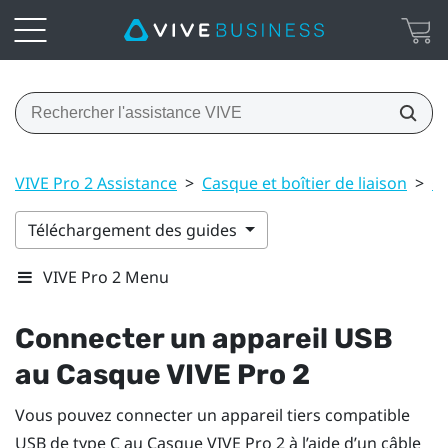
VIVE Pro 2 Assistance
>
Casque et boîtier de liaison
>
C
Téléchargement des guides
VIVE Pro 2 Menu
Connecter un appareil USB
au
Casque VIVE Pro 2
Vous pouvez connecter un appareil tiers compatible
USB de type C au
Casque VIVE Pro 2
à l’aide d’un câble