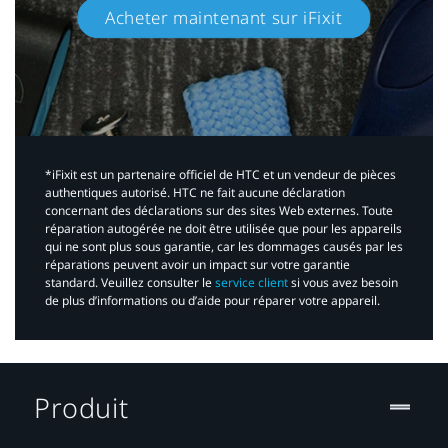
Acheter maintenant sur iFixit​
*iFixit est un partenaire officiel de HTC et un vendeur de pièces
authentiques autorisé. HTC ne fait aucune déclaration
concernant des déclarations sur des sites Web externes. Toute
réparation autogérée ne doit être utilisée que pour les appareils
qui ne sont plus sous garantie, car les dommages causés par les
réparations peuvent avoir un impact sur votre garantie
standard. Veuillez consulter le
service client
si vous avez besoin
de plus d’informations ou d’aide pour réparer votre appareil.​
Produit