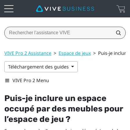
VIVE Pro 2 Assistance
>
Espace de jeux
>
Puis-je inclur
Téléchargement des guides
VIVE Pro 2 Menu
Puis-je inclure un espace
occupé par des meubles pour
l’espace de jeu ?