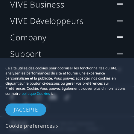
VIVE Business
VIVE Développeurs
Company
Support
Localisation
Ce site utilise des cookies pour optimiser les fonctionnalités du site,
analyser les performances du site et fournir une expérience
personnalisée et la publicité. Vous pouvez accepter nos cookies en
cliquant sur le bouton ci-dessous ou gérer vos préférences sur
Préférences Cookie. Vous pouvez également trouver plus d'informations
sur notre
politique Cookies
ici.
J'ACCEPTE
© 2011-2026 HTC Corporation
Cookie preferences
Mentions Légales
Cookies