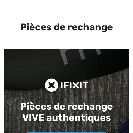
Pièces de rechange
Pièces de rechange
VIVE authentiques​