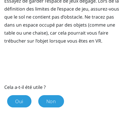
Essayez de garder l’espace de jeux dégagé. Lors de la
définition des limites de l’espace de jeu, assurez-vous
que le sol ne contient pas d’obstacle. Ne tracez pas
dans un espace occupé par des objets (comme une
table ou une chaise), car cela pourrait vous faire
trébucher sur l’objet lorsque vous êtes en VR.
Cela a-t-il été utile ?
Oui
Non