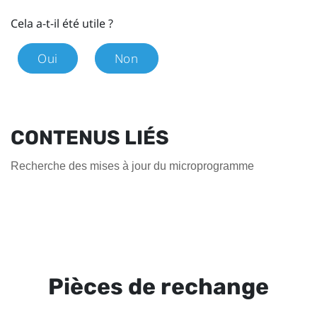
Cela a-t-il été utile ?
Oui
Non
CONTENUS LIÉS
Recherche des mises à jour du microprogramme
Pièces de rechange