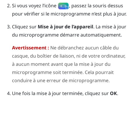
Si vous voyez l’icône
, passez la souris dessus
pour vérifier si le microprogramme n’est plus à jour.
Cliquez sur
Mise à jour de l’appareil
.
La mise à jour
du microprogramme démarre automatiquement.
Avertissement :
Ne débranchez aucun câble du
casque, du boîtier de liaison, ni de votre ordinateur,
à aucun moment avant que la mise à jour du
microprogramme soit terminée. Cela pourrait
conduire à une erreur de microprogramme.
Une fois la mise à jour terminée, cliquez sur
OK
.