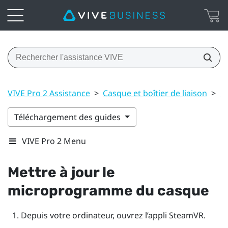
VIVE Pro 2 Assistance
>
Casque et boîtier de liaison
>
C
Téléchargement des guides
VIVE Pro 2 Menu
Mettre à jour le
microprogramme du casque
Depuis votre ordinateur, ouvrez l’appli
SteamVR
.