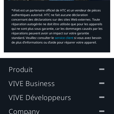
*iFixit est un partenaire officiel de HTC et un vendeur de pièces
authentiques autorisé. HTC ne fait aucune déclaration
concernant des déclarations sur des sites Web externes. Toute
réparation autogérée ne doit être utilisée que pour les appareils
qui ne sont plus sous garantie, car les dommages causés par les
réparations peuvent avoir un impact sur votre garantie
standard. Veuillez consulter le
service client
si vous avez besoin
de plus d’informations ou d’aide pour réparer votre appareil.​
Produit
VIVE Business
VIVE Développeurs
Company