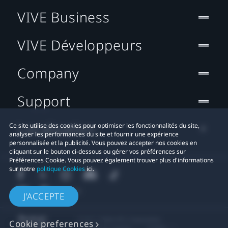
VIVE Business
VIVE Développeurs
Company
Support
Localisation
Ce site utilise des cookies pour optimiser les fonctionnalités du site,
analyser les performances du site et fournir une expérience
personnalisée et la publicité. Vous pouvez accepter nos cookies en
cliquant sur le bouton ci-dessous ou gérer vos préférences sur
Préférences Cookie. Vous pouvez également trouver plus d'informations
sur notre
politique Cookies
ici.
J'ACCEPTE
© 2011-2026 HTC Corporation
Cookie preferences