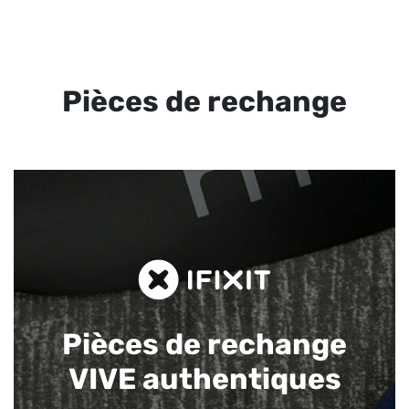
Pièces de rechange
Pièces de rechange
VIVE authentiques​