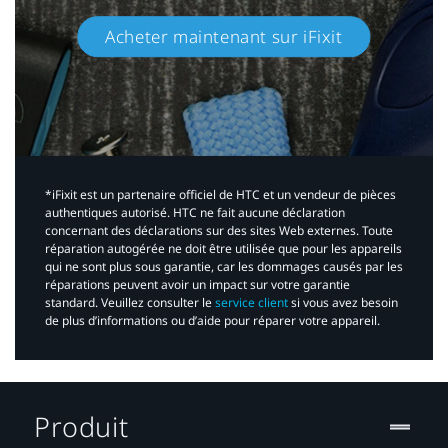
Acheter maintenant sur iFixit​
*iFixit est un partenaire officiel de HTC et un vendeur de pièces
authentiques autorisé. HTC ne fait aucune déclaration
concernant des déclarations sur des sites Web externes. Toute
réparation autogérée ne doit être utilisée que pour les appareils
qui ne sont plus sous garantie, car les dommages causés par les
réparations peuvent avoir un impact sur votre garantie
standard. Veuillez consulter le
service client
si vous avez besoin
de plus d’informations ou d’aide pour réparer votre appareil.​
Produit