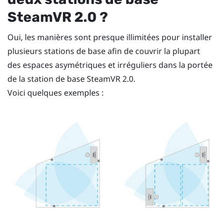
SteamVR
2.0 ?
Oui, les manières sont presque illimitées pour installer
plusieurs stations de base afin de couvrir la plupart
des espaces asymétriques et irréguliers dans la portée
de la station de base
SteamVR
2.0.
Voici quelques exemples :