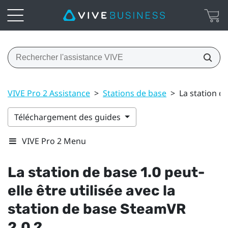
VIVE Pro 2 Assistance
>
Stations de base
>
La station de
Téléchargement des guides
VIVE Pro 2 Menu
La station de base 1.0 peut-
elle être utilisée avec la
station de base
SteamVR
2.0 ?