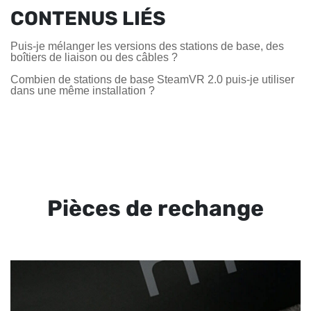
CONTENUS LIÉS
Puis-je mélanger les versions des stations de base, des
boîtiers de liaison ou des câbles ?
Combien de stations de base SteamVR 2.0 puis-je utiliser
dans une même installation ?
Pièces de rechange