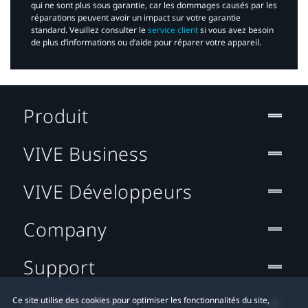
qui ne sont plus sous garantie, car les dommages causés par les
réparations peuvent avoir un impact sur votre garantie
standard. Veuillez consulter le
service client
si vous avez besoin
de plus d’informations ou d’aide pour réparer votre appareil.​
Produit
VIVE Business
VIVE Développeurs
Company
Support
Localisation
Ce site utilise des cookies pour optimiser les fonctionnalités du site,