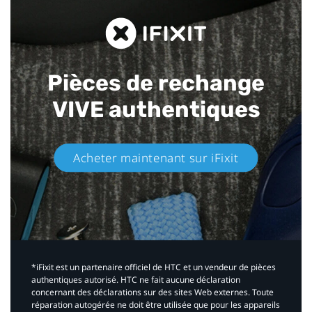
Pièces de rechange
VIVE authentiques​
Acheter maintenant sur iFixit​
*iFixit est un partenaire officiel de HTC et un vendeur de pièces
authentiques autorisé. HTC ne fait aucune déclaration
concernant des déclarations sur des sites Web externes. Toute
réparation autogérée ne doit être utilisée que pour les appareils