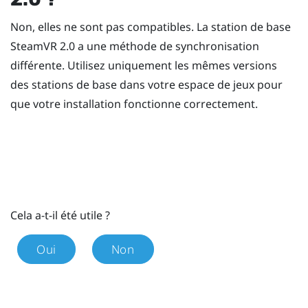
Non, elles ne sont pas compatibles. La station de base
SteamVR
2.0 a une méthode de synchronisation
différente. Utilisez uniquement les mêmes versions
des stations de base dans votre espace de jeux pour
que votre installation fonctionne correctement.
Cela a-t-il été utile ?
Oui
Non