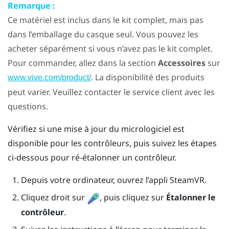
Remarque :
Ce matériel est inclus dans le kit complet, mais pas
dans l’emballage du casque seul. Vous pouvez les
acheter séparément si vous n’avez pas le kit complet.
Pour commander, allez dans la section
Accessoires
sur
. La disponibilité des produits
www.vive.com/product/
peut varier. Veuillez contacter le service client avec les
questions.
Vérifiez si une mise à jour du micrologiciel est
disponible pour les contrôleurs, puis suivez les étapes
ci-dessous pour ré-étalonner un contrôleur.
Depuis votre ordinateur, ouvrez l’appli
SteamVR
.
Cliquez droit sur
, puis cliquez sur
Étalonner le
contrôleur
.