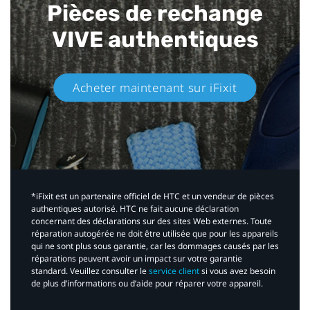
Pièces de rechange
VIVE authentiques​
Acheter maintenant sur iFixit​
*iFixit est un partenaire officiel de HTC et un vendeur de pièces
authentiques autorisé. HTC ne fait aucune déclaration
concernant des déclarations sur des sites Web externes. Toute
réparation autogérée ne doit être utilisée que pour les appareils
qui ne sont plus sous garantie, car les dommages causés par les
réparations peuvent avoir un impact sur votre garantie
standard. Veuillez consulter le
service client
si vous avez besoin
de plus d’informations ou d’aide pour réparer votre appareil.​