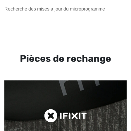
Recherche des mises à jour du microprogramme
Pièces de rechange