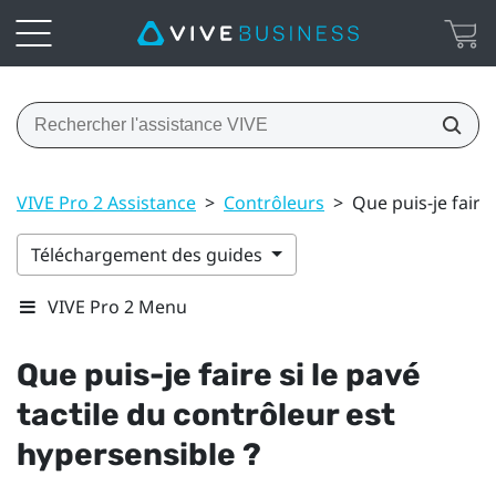
VIVE Pro 2 Assistance
>
Contrôleurs
>
Que puis-je faire 
Téléchargement des guides
VIVE Pro 2 Menu
Que puis-je faire si le pavé
tactile du contrôleur est
hypersensible ?