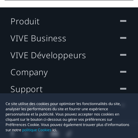
Produit
VIVE Business
VIVE Développeurs
Company
Support
Localisation
Ce site utilise des cookies pour optimiser les fonctionnalités du site,
analyser les performances du site et fournir une expérience
personnalisée et la publicité. Vous pouvez accepter nos cookies en
cliquant sur le bouton ci-dessous ou gérer vos préférences sur
Préférences Cookie. Vous pouvez également trouver plus d'informations
sur notre
politique Cookies
ici.