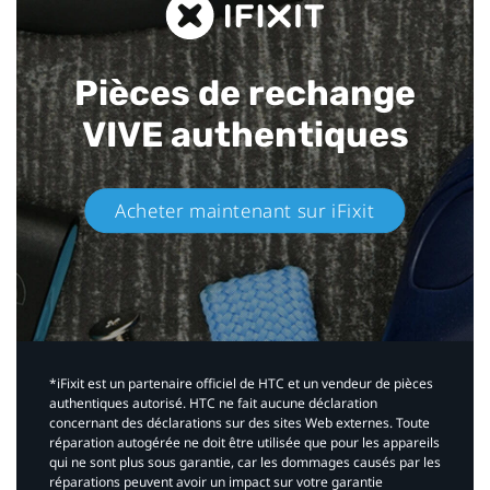
Pièces de rechange
VIVE authentiques​
Acheter maintenant sur iFixit​
*iFixit est un partenaire officiel de HTC et un vendeur de pièces
authentiques autorisé. HTC ne fait aucune déclaration
concernant des déclarations sur des sites Web externes. Toute
réparation autogérée ne doit être utilisée que pour les appareils
qui ne sont plus sous garantie, car les dommages causés par les
réparations peuvent avoir un impact sur votre garantie