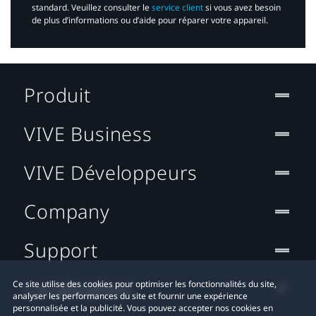
standard. Veuillez consulter le
service client
si vous avez besoin
de plus d’informations ou d’aide pour réparer votre appareil.​
Produit
VIVE Business
VIVE Développeurs
Company
Support
Localisation
Ce site utilise des cookies pour optimiser les fonctionnalités du site,
analyser les performances du site et fournir une expérience
personnalisée et la publicité. Vous pouvez accepter nos cookies en