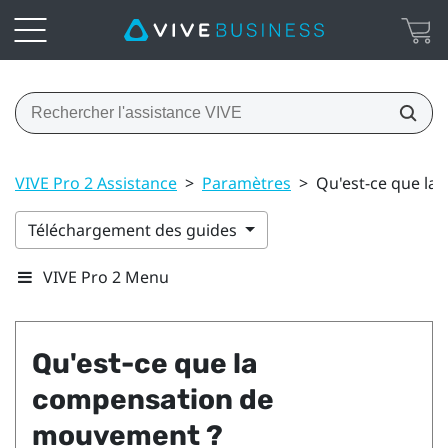
VIVE Pro 2 Assistance
>
Paramètres
>
Qu'est-ce que l
Téléchargement des guides
VIVE Pro 2 Menu
Qu'est-ce que la
compensation de
mouvement ?