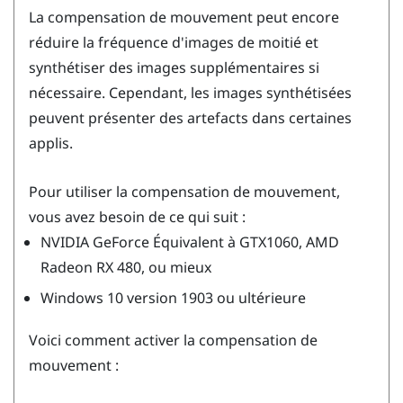
La compensation de mouvement peut encore
réduire la fréquence d'images de moitié et
synthétiser des images supplémentaires si
nécessaire. Cependant, les images synthétisées
peuvent présenter des artefacts dans certaines
applis.
Pour utiliser la compensation de mouvement,
vous avez besoin de ce qui suit :
NVIDIA
GeForce
Équivalent à GTX1060,
AMD
Radeon
RX 480, ou mieux
Windows
10 version 1903 ou ultérieure
Voici comment activer la compensation de
mouvement :