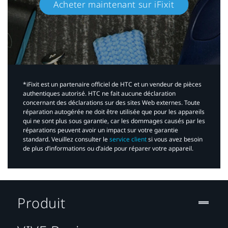
Acheter maintenant sur iFixit​
*iFixit est un partenaire officiel de HTC et un vendeur de pièces
authentiques autorisé. HTC ne fait aucune déclaration
concernant des déclarations sur des sites Web externes. Toute
réparation autogérée ne doit être utilisée que pour les appareils
qui ne sont plus sous garantie, car les dommages causés par les
réparations peuvent avoir un impact sur votre garantie
standard. Veuillez consulter le
service client
si vous avez besoin
de plus d’informations ou d’aide pour réparer votre appareil.​
Produit