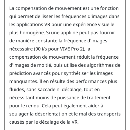
La compensation de mouvement est une fonction
qui permet de lisser les fréquences d'images dans
les applications VR pour une expérience visuelle
plus homogène. Si une appli ne peut pas fournir
de manière constante la fréquence d'images
nécessaire (90 i/s pour
VIVE Pro 2
), la
compensation de mouvement réduit la fréquence
d'images de moitié, puis utilise des algorithmes de
prédiction avancés pour synthétiser les images
manquantes. Il en résulte des performances plus
fluides, sans saccade ni décalage, tout en
nécessitant moins de puissance de traitement
pour le rendu. Cela peut également aider à
soulager la désorientation et le mal des transports
causés par le décalage de la VR.