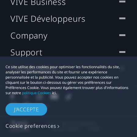
VIVE Business
VIVE Développeurs
Company
Support
Localisation
Ce site utilise des cookies pour optimiser les fonctionnalités du site,
analyser les performances du site et fournir une expérience
personnalisée et la publicité. Vous pouvez accepter nos cookies en
cliquant sur le bouton ci-dessous ou gérer vos préférences sur
Préférences Cookie. Vous pouvez également trouver plus d'informations
sur notre
politique Cookies
ici.
J'ACCEPTE
© 2011-2026 HTC Corporation
Cookie preferences
Mentions Légales
Cookies