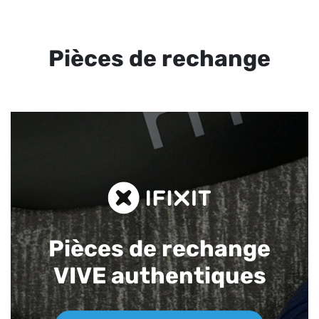
Pièces de rechange
Pièces de rechange
VIVE authentiques​