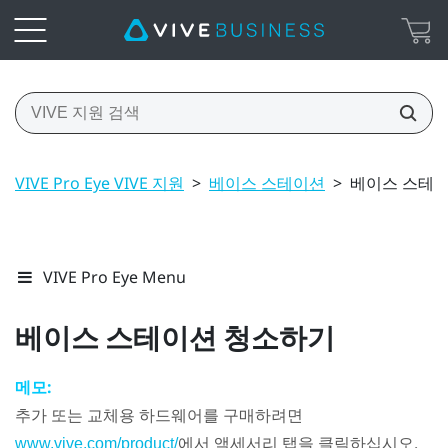
VIVE Pro Eye VIVE 지원
>
베이스 스테이션
>
베이스 스테
VIVE Pro Eye Menu
베이스 스테이션 청소하기
메모:
추가 또는 교체용 하드웨어를 구매하려면
에서 액세서리 탭을 클릭하십시오.
www.vive.com/product/