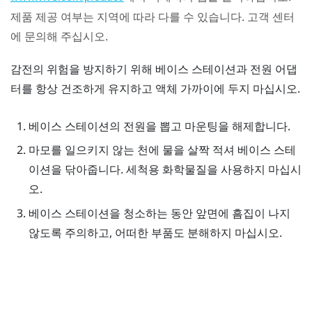
제품 제공 여부는 지역에 따라 다를 수 있습니다. 고객 센터
에 문의해 주십시오.
감전의 위험을 방지하기 위해 베이스 스테이션과 전원 어댑
터를 항상 건조하게 유지하고 액체 가까이에 두지 마십시오.
베이스 스테이션의 전원을 뽑고 마운팅을 해제합니다.
마모를 일으키지 않는 천에 물을 살짝 적셔 베이스 스테
이션을 닦아줍니다. 세척용 화학물질을 사용하지 마십시
오.
베이스 스테이션을 청소하는 동안 앞면에 흠집이 나지
않도록 주의하고, 어떠한 부품도 분해하지 마십시오.