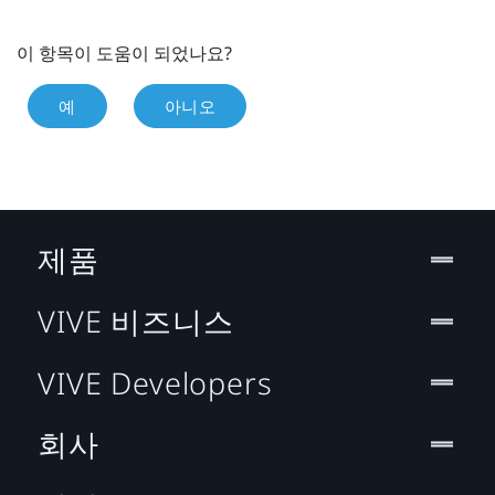
이 항목이 도움이 되었나요?
예
아니오
제품
VIVE 비즈니스
VIVE Developers
회사