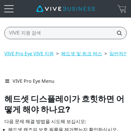
VIVE Pro Eye VIVE 지원
>
헤드셋 및 링크 박스
>
일반적인 
VIVE Pro Eye Menu
헤드셋 디스플레이가 흐힛하면 어
떻게 해야 하나요?
다음 문제 해결 방법을 시도해 보십시오:
헤드셋 렌즈의 보호 필름을 제거했는지 확인하십시오.