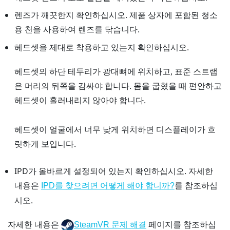
렌즈가 깨끗한지 확인하십시오. 제품 상자에 포함된 청소
용 천을 사용하여 렌즈를 닦습니다.
헤드셋을 제대로 착용하고 있는지 확인하십시오.
헤드셋의 하단 테두리가 광대뼈에 위치하고, 표준 스트랩
은 머리의 뒤쪽을 감싸야 합니다. 몸을 굽혔을 때 편안하고
헤드셋이 흘러내리지 않아야 합니다.
헤드셋이 얼굴에서 너무 낮게 위치하면 디스플레이가 흐
릿하게 보입니다.
IPD가 올바르게 설정되어 있는지 확인하십시오. 자세한
내용은
를 참조하십
IPD를 찾으려면 어떻게 해야 합니까?
시오.
자세한 내용은
페이지를 참조하십
SteamVR 문제 해결