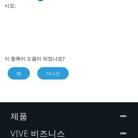
시오.
이 항목이 도움이 되었나요?
예
아니오
제품
VIVE 비즈니스