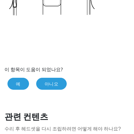
이 항목이 도움이 되었나요?
예
아니오
관련 컨텐츠
수리 후 헤드셋을 다시 조립하려면 어떻게 해야 하나요?