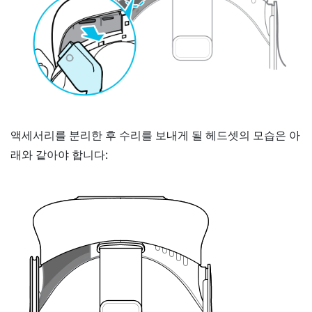
액세서리를 분리한 후 수리를 보내게 될 헤드셋의 모습은 아
래와 같아야 합니다: