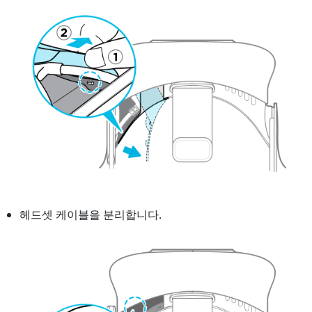
헤드셋 케이블을 분리합니다.