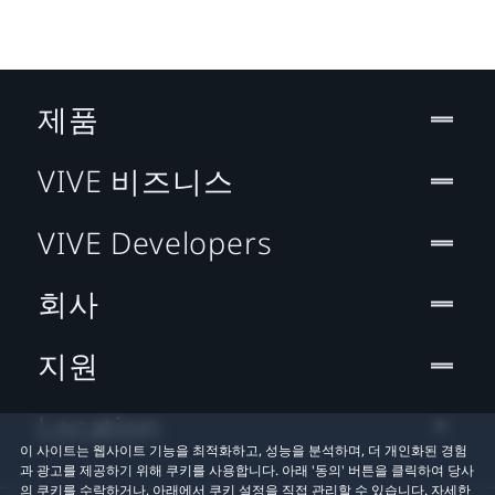
제품
VIVE 비즈니스
VIVE Developers
회사
지원
Location
이 사이트는 웹사이트 기능을 최적화하고, 성능을 분석하며, 더 개인화된 경험
과 광고를 제공하기 위해 쿠키를 사용합니다. 아래 '동의' 버튼을 클릭하여 당사
의 쿠키를 수락하거나, 아래에서 쿠키 설정을 직접 관리할 수 있습니다. 자세한