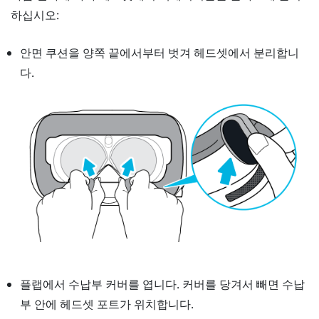
하십시오:
안면 쿠션을 양쪽 끝에서부터 벗겨 헤드셋에서 분리합니
다.
플랩에서 수납부 커버를 엽니다. 커버를 당겨서 빼면 수납
부 안에 헤드셋 포트가 위치합니다.