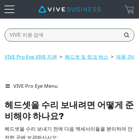
VIVE Pro Eye VIVE 지원
>
헤드셋 및 링크 박스
>
제품 관리
VIVE Pro Eye Menu
헤드셋을 수리 보내려면 어떻게 준
비해야 하나요?
헤드셋을 수리 보내기 전에 다음 액세서리들을 분리하여 안
전한 곳에 보관하십시오: