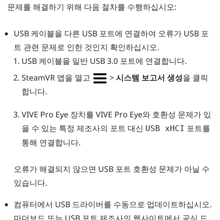
문제를 해결하기 위해 다음 절차를 수행하십시오:
USB 케이블을 다른 USB 포트에 연결하여 오류가 USB 포
트 관련 문제로 인한 것인지 확인하십시오.
USB 케이블을 일반 USB 3.0 포트에 연결합니다.
SteamVR
앱을 열고
>
시스템 보고서 생성
을 클릭
합니다.
VIVE Pro Eye
장치를
VIVE Pro Eye
와 호환성 문제가 있
을 수 있는 특정 제조사의 포트 대신
포트를
USB xHCI
통해 연결합니다.
오류가 해결되지 않으면 USB 포트 호환성 문제가 아닐 수
있습니다.
컴퓨터에서 USB 드라이버를 수동으로 업데이트하십시오.
마더보드 또는 USB 포트 제조사의 웹사이트에서 공식 드