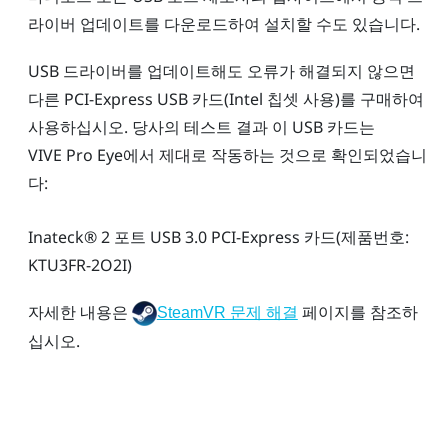
라이버 업데이트를 다운로드하여 설치할 수도 있습니다.
USB 드라이버를 업데이트해도 오류가 해결되지 않으면
다른 PCI-Express USB 카드(Intel 칩셋 사용)를 구매하여
사용하십시오. 당사의 테스트 결과 이 USB 카드는
VIVE Pro Eye
에서 제대로 작동하는 것으로 확인되었습니
다:
Inateck®
2 포트 USB 3.0 PCI-Express 카드(제품번호:
KTU3FR-2O2I)
자세한 내용은
페이지를 참조하
SteamVR 문제 해결
십시오.