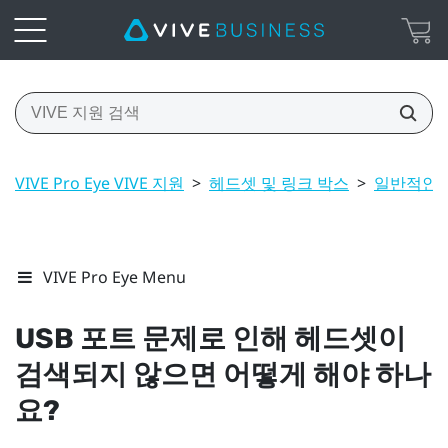
VIVE Pro Eye VIVE 지원
>
헤드셋 및 링크 박스
>
일반적인 
VIVE Pro Eye Menu
USB 포트 문제로 인해 헤드셋이
검색되지 않으면 어떻게 해야 하나
요?