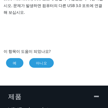
시오. 문제가 발생하면 컴퓨터의 다른 USB 3.0 포트에 연결
해 보십시오.
이 항목이 도움이 되었나요?
예
아니오
제품