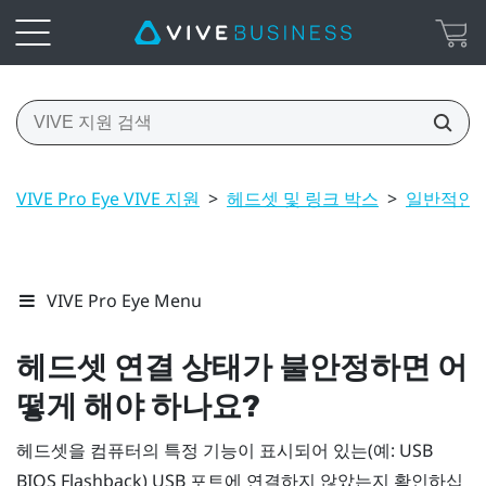
VIVE Pro Eye VIVE 지원
>
헤드셋 및 링크 박스
>
일반적인 
VIVE Pro Eye Menu
헤드셋 연결 상태가 불안정하면 어
떻게 해야 하나요?
헤드셋을 컴퓨터의 특정 기능이 표시되어 있는(예: USB
BIOS Flashback) USB 포트에 연결하지 않았는지 확인하십