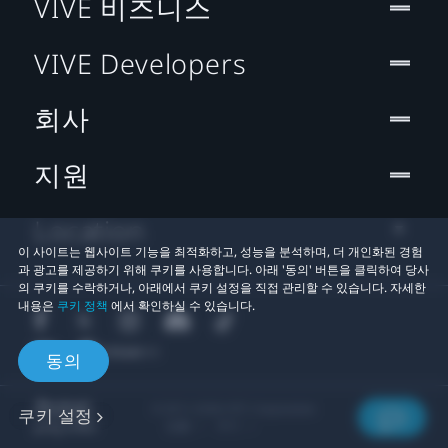
VIVE 비즈니스
VIVE Developers
회사
지원
Location
이 사이트는 웹사이트 기능을 최적화하고, 성능을 분석하며, 더 개인화된 경험
과 광고를 제공하기 위해 쿠키를 사용합니다. 아래 '동의' 버튼을 클릭하여 당사
의 쿠키를 수락하거나, 아래에서 쿠키 설정을 직접 관리할 수 있습니다. 자세한
내용은
쿠키 정책
에서 확인하실 수 있습니다.
동의
© 2011-2026 HTC Corporation
쿠키 설정
법률
쿠키