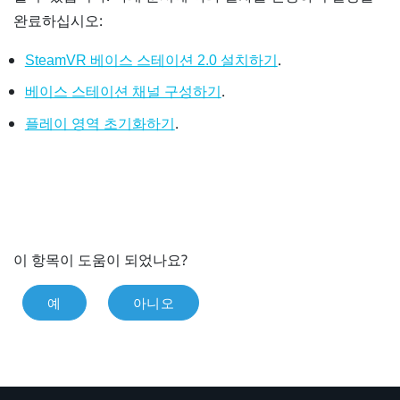
완료하십시오:
.
SteamVR 베이스 스테이션 2.0 설치하기
.
베이스 스테이션 채널 구성하기
.
플레이 영역 초기화하기
이 항목이 도움이 되었나요?
예
아니오