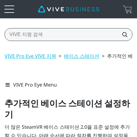
VIVE Pro Eye VIVE 지원
>
베이스 스테이션
>
추가적인 베이
VIVE Pro Eye Menu
추가적인 베이스 스테이션 설정하
기
더 많은
SteamVR
베이스 스테이션 2.0을 표준 설정에 추가
할 수 있습니다. 아래 순서에 따라 절차를 진행하여 설정을