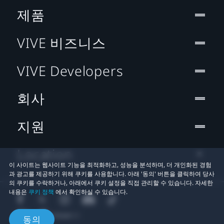
제품
VIVE 비즈니스
VIVE Developers
회사
지원
Location
이 사이트는 웹사이트 기능을 최적화하고, 성능을 분석하며, 더 개인화된 경험
과 광고를 제공하기 위해 쿠키를 사용합니다. 아래 '동의' 버튼을 클릭하여 당사
의 쿠키를 수락하거나, 아래에서 쿠키 설정을 직접 관리할 수 있습니다. 자세한
내용은
쿠키 정책
에서 확인하실 수 있습니다.
동의