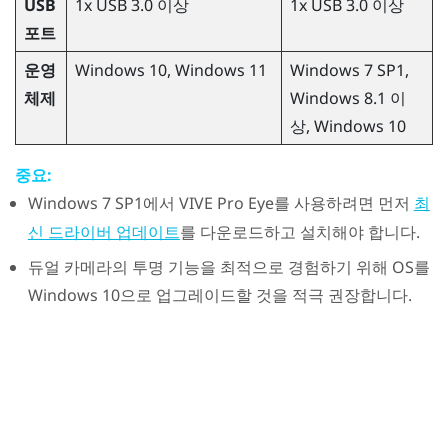
USB
1x USB 3.0 이상
1x USB 3.0 이상
포트
운영
Windows
10,
Windows
11
Windows
7 SP1,
체제
Windows
8.1 이
상,
Windows
10
중요:
Windows
7 SP1에서
VIVE Pro Eye
를 사용하려면 먼저
최
를 다운로드하고 설치해야 합니다.
신 드라이버 업데이트
듀얼 카메라의 투명 기능을 최적으로 경험하기 위해 OS를
Windows
10으로 업그레이드할 것을 적극 권장합니다.