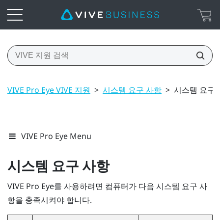
VIVE Pro Eye VIVE 지원
>
시스템 요구 사항
>
시스템 요구 
VIVE Pro Eye Menu
시스템 요구 사항
VIVE Pro Eye
를 사용하려면 컴퓨터가 다음 시스템 요구 사
항을 충족시켜야 합니다.