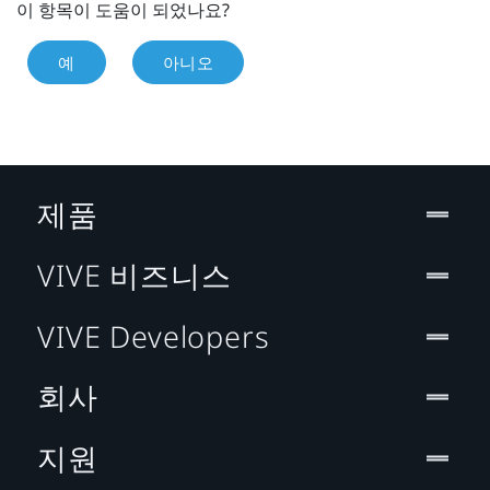
이 항목이 도움이 되었나요?
예
아니오
제품
VIVE 비즈니스
VIVE Developers
회사
지원