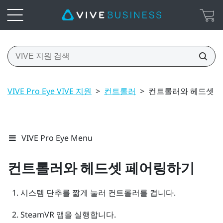
VIVE Pro Eye VIVE 지원
>
컨트롤러
>
컨트롤러와 헤드셋 
VIVE Pro Eye Menu
컨트롤러와 헤드셋 페어링하기
시스템
단추를 짧게 눌러 컨트롤러를 켭니다.
SteamVR
앱을 실행합니다.