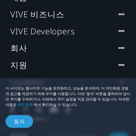
VIVE 비즈니스
VIVE Developers
회사
지원
Location
이 사이트는 웹사이트 기능을 최적화하고, 성능을 분석하며, 더 개인화된 경험
과 광고를 제공하기 위해 쿠키를 사용합니다. 아래 '동의' 버튼을 클릭하여 당사
의 쿠키를 수락하거나, 아래에서 쿠키 설정을 직접 관리할 수 있습니다. 자세한
내용은
쿠키 정책
에서 확인하실 수 있습니다.
동의
© 2011-2026 HTC Corporation