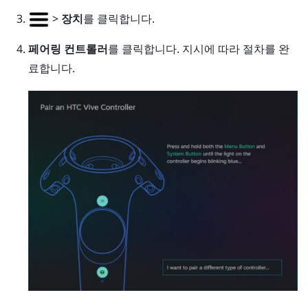
>
장치
를 클릭합니다.
페어링 컨트롤러
를 클릭합니다. 지시에 따라 절차를 완
료합니다.