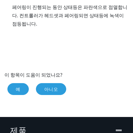
페어링이 진행되는 동안 상태등은 파란색으로 점멸합니
다. 컨트롤러가 헤드셋과 페어링되면 상태등에 녹색이
점등됩니다.
이 항목이 도움이 되었나요?
예
아니오
제품