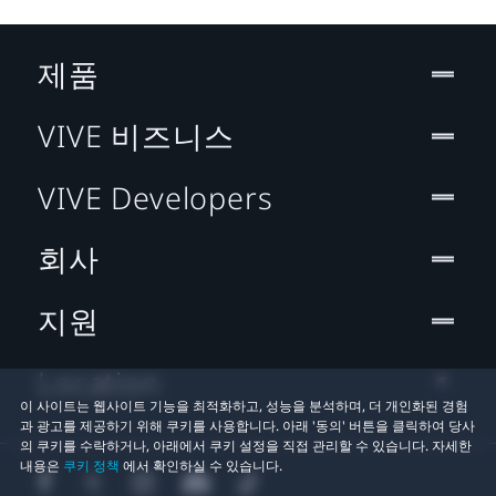
제품
VIVE 비즈니스
VIVE Developers
회사
지원
Location
이 사이트는 웹사이트 기능을 최적화하고, 성능을 분석하며, 더 개인화된 경험
과 광고를 제공하기 위해 쿠키를 사용합니다. 아래 '동의' 버튼을 클릭하여 당사
의 쿠키를 수락하거나, 아래에서 쿠키 설정을 직접 관리할 수 있습니다. 자세한
내용은
쿠키 정책
에서 확인하실 수 있습니다.