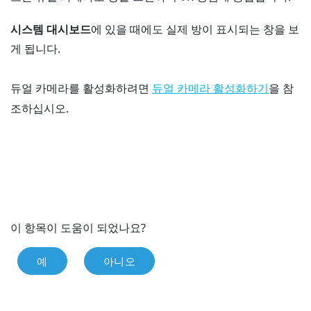
시스템 대시보드
에 있을 때에도 실제 방이 표시되는 창을 보
게 됩니다.
듀얼 카메라를 활성화하려면
을 참
듀얼 카메라 활성화하기
조하십시오.
이 항목이 도움이 되었나요?
예
아니오