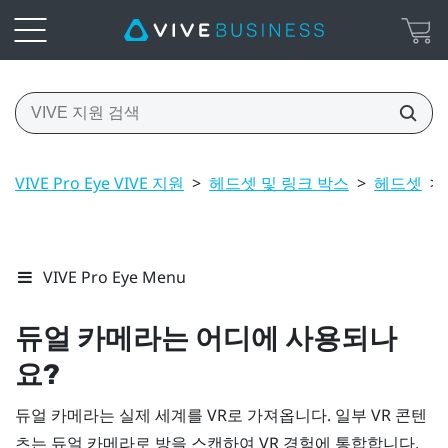
VIVE Pro Eye VIVE 지원
>
헤드셋 및 링크 박스
>
헤드셋
>
VIVE Pro Eye Menu
듀얼 카메라는 어디에 사용되나
요?
듀얼 카메라는 실제 세계를 VR로 가져옵니다. 일부 VR 콘텐
츠는 듀얼 카메라로 방을 스캔하여 VR 경험에 통합합니다.