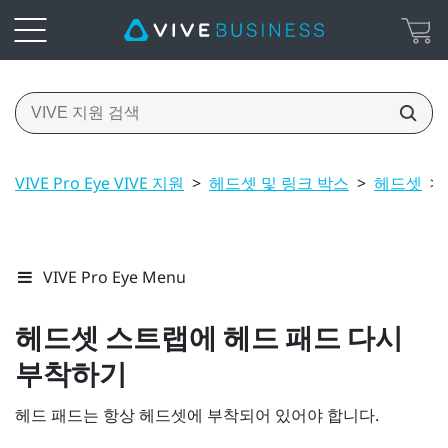
VIVE Pro Eye VIVE 지원
>
헤드셋 및 링크 박스
>
헤드셋
>
VIVE Pro Eye Menu
헤드셋 스트랩에 헤드 패드 다시
부착하기
헤드 패드는 항상 헤드셋에 부착되어 있어야 합니다.