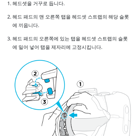
헤드셋을 거꾸로 듭니다.
헤드 패드의 맨 오른쪽 탭을 헤드셋 스트랩의 해당 슬롯
에 끼웁니다.
헤드 패드의 오른쪽에 있는 탭을 헤드셋 스트랩의 슬롯
에 밀어 넣어 탭을 제자리에 고정시킵니다.