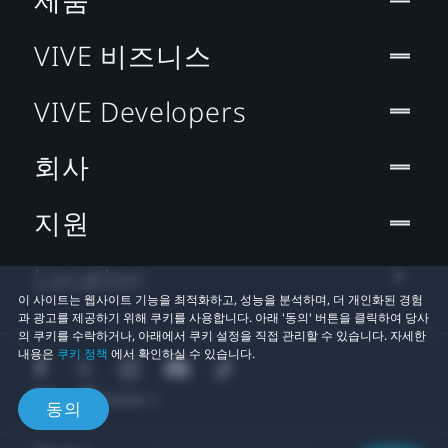
VIVE 비즈니스
VIVE Developers
회사
지원
Location
이 사이트는 웹사이트 기능을 최적화하고, 성능을 분석하며, 더 개인화된 경험
과 광고를 제공하기 위해 쿠키를 사용합니다. 아래 '동의' 버튼을 클릭하여 당사
의 쿠키를 수락하거나, 아래에서 쿠키 설정을 직접 관리할 수 있습니다. 자세한
내용은
쿠키 정책
에서 확인하실 수 있습니다.
동의