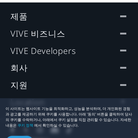
제품
VIVE 비즈니스
VIVE Developers
회사
지원
Location
이 사이트는 웹사이트 기능을 최적화하고, 성능을 분석하며, 더 개인화된 경험
과 광고를 제공하기 위해 쿠키를 사용합니다. 아래 '동의' 버튼을 클릭하여 당사
의 쿠키를 수락하거나, 아래에서 쿠키 설정을 직접 관리할 수 있습니다. 자세한
내용은
쿠키 정책
에서 확인하실 수 있습니다.