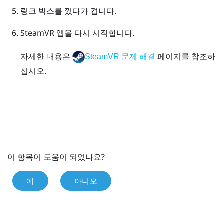
링크 박스를 껐다가 켭니다.
SteamVR
앱을 다시 시작합니다.
자세한 내용은
페이지를 참조하
SteamVR 문제 해결
십시오.
이 항목이 도움이 되었나요?
예
아니오