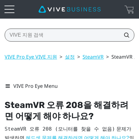
VIVE Pro Eye VIVE 지원
>
설정
>
SteamVR
>
SteamVR
VIVE Pro Eye Menu
SteamVR 오류 208을 해결하려
면 어떻게 해야 하나요?
문제가
SteamVR 오류 208 (모니터를 찾을 수 없음)
발생하면
의
헤드셋 문제를 해결하려면 어떻게 해야 하나요?