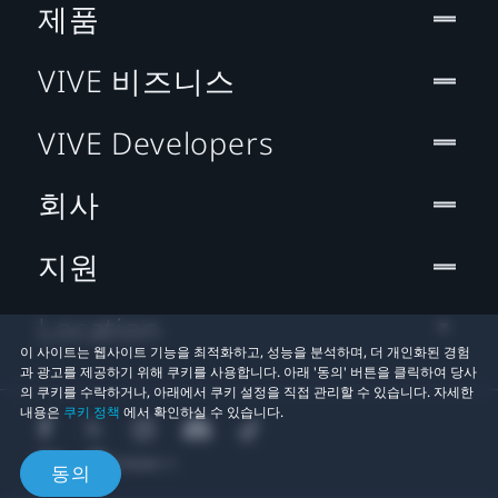
제품
VIVE 비즈니스
VIVE Developers
회사
지원
Location
이 사이트는 웹사이트 기능을 최적화하고, 성능을 분석하며, 더 개인화된 경험
과 광고를 제공하기 위해 쿠키를 사용합니다. 아래 '동의' 버튼을 클릭하여 당사
의 쿠키를 수락하거나, 아래에서 쿠키 설정을 직접 관리할 수 있습니다. 자세한
내용은
쿠키 정책
에서 확인하실 수 있습니다.
동의