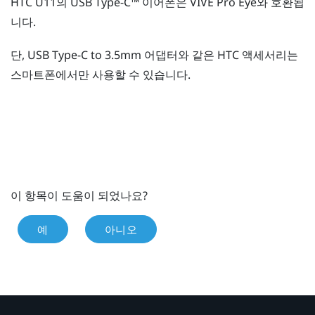
HTC U11의
USB Type-C™
이어폰은
VIVE Pro Eye
와 호환됩
니다.
단,
USB Type-C
to 3.5mm 어댑터와 같은 HTC 액세서리는
스마트폰에서만 사용할 수 있습니다.
이 항목이 도움이 되었나요?
예
아니오