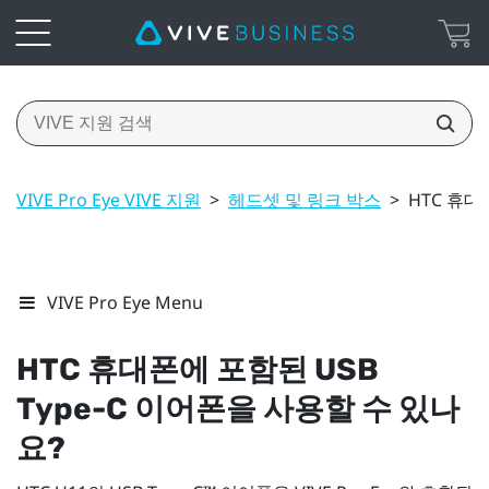
VIVE Pro Eye VIVE 지원
>
헤드셋 및 링크 박스
>
HTC 휴대
VIVE Pro Eye Menu
HTC 휴대폰에 포함된
USB
Type-C
이어폰을 사용할 수 있나
요?