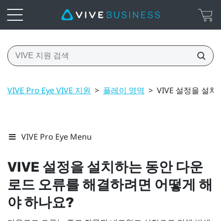
VIVE Pro Eye VIVE 지원
>
플레이 영역
>
VIVE 설정을 설
VIVE Pro Eye Menu
VIVE
설정을 설치하는 동안 다운
로드 오류를 해결하려면 어떻게 해
야 하나요?