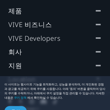
제품
VIVE 비즈니스
VIVE Developers
회사
지원
Location
이 사이트는 웹사이트 기능을 최적화하고, 성능을 분석하며, 더 개인화된 경험
과 광고를 제공하기 위해 쿠키를 사용합니다. 아래 '동의' 버튼을 클릭하여 당사
의 쿠키를 수락하거나, 아래에서 쿠키 설정을 직접 관리할 수 있습니다. 자세한
내용은
쿠키 정책
에서 확인하실 수 있습니다.