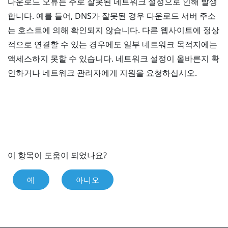
다운로드 오류는 주로 잘못된 네트워크 설정으로 인해 발생
합니다. 예를 들어, DNS가 잘못된 경우 다운로드 서버 주소
는 호스트에 의해 확인되지 않습니다. 다른 웹사이트에 정상
적으로 연결할 수 있는 경우에도 일부 네트워크 목적지에는
액세스하지 못할 수 있습니다. 네트워크 설정이 올바른지 확
인하거나 네트워크 관리자에게 지원을 요청하십시오.
이 항목이 도움이 되었나요?
예
아니오