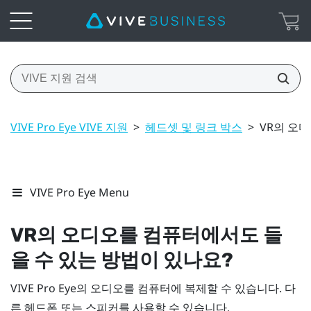
VIVE Pro Eye VIVE 지원
>
헤드셋 및 링크 박스
>
VR의 오
VIVE Pro Eye Menu
VR의 오디오를 컴퓨터에서도 들
을 수 있는 방법이 있나요?
VIVE Pro Eye
의 오디오를 컴퓨터에 복제할 수 있습니다. 다
른 헤드폰 또는 스피커를 사용할 수 있습니다.