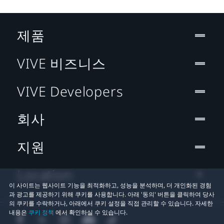
제품
VIVE 비즈니스
VIVE Developers
회사
지원
Location
이 사이트는 웹사이트 기능을 최적화하고, 성능을 분석하며, 더 개인화된 경험
과 광고를 제공하기 위해 쿠키를 사용합니다. 아래 '동의' 버튼을 클릭하여 당사
의 쿠키를 수락하거나, 아래에서 쿠키 설정을 직접 관리할 수 있습니다. 자세한
내용은
쿠키 정책
에서 확인하실 수 있습니다.