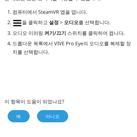
컴퓨터에서
SteamVR
앱을 엽니다.
을 클릭하고
설정
>
오디오
를 선택합니다.
오디오 미러링
켜기/끄기
스위치를 클릭하여 켭니다.
드롭다운 목록에서
VIVE Pro Eye
의 오디오를 복제할 장
치를 선택합니다.
이 항목이 도움이 되었나요?
예
아니오