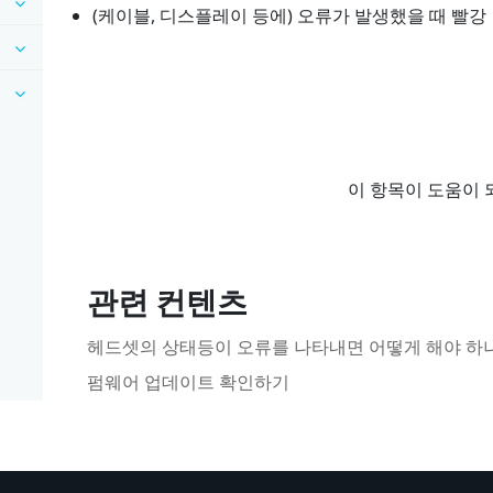
(케이블, 디스플레이 등에) 오류가 발생했을 때 빨강
이 항목이 도움이 
관련 컨텐츠
헤드셋의 상태등이 오류를 나타내면 어떻게 해야 하
펌웨어 업데이트 확인하기