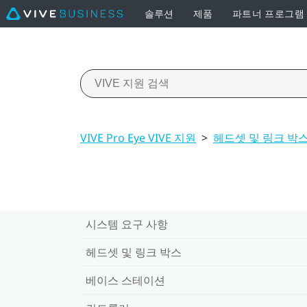
솔루션
제품
파트너 프로그램
VIVE Pro Eye VIVE 지원
>
헤드셋 및 링크 박
시스템 요구 사항
헤드셋 및 링크 박스
베이스 스테이션