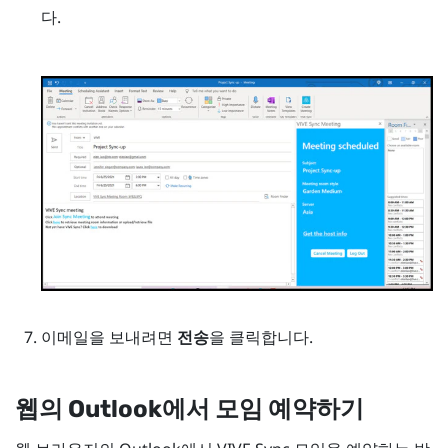
다.
이메일을 보내려면
전송
을 클릭합니다.
웹의
Outlook
에서 모임 예약하기