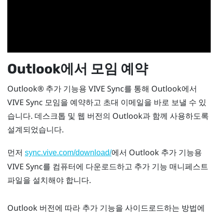
Outlook
에서 모임 예약
Outlook®
추가 기능용
VIVE Sync
를 통해
Outlook
에서
VIVE Sync
모임을 예약하고 초대 이메일을 바로 보낼 수 있
습니다. 데스크톱 및 웹 버전의
Outlook
과 함께 사용하도록
설계되었습니다.
먼저
에서
Outlook
추가 기능용
sync.vive.com/download/
VIVE Sync
를 컴퓨터에 다운로드하고 추가 기능 매니페스트
파일을 설치해야 합니다.
Outlook
버전에 따라 추가 기능을 사이드로드하는 방법에