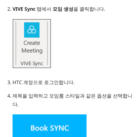
VIVE Sync
탭에서
모임 생성
을 클릭합니다.
HTC 계정으로 로그인합니다.
제목을 입력하고 모임룸 스타일과 같은 옵션을 선택합니
다.