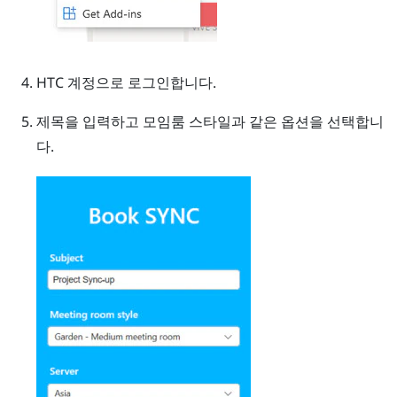
HTC 계정으로 로그인합니다.
제목을 입력하고 모임룸 스타일과 같은 옵션을 선택합니
다.