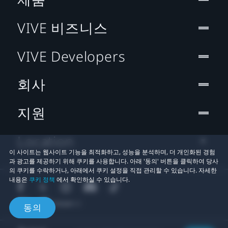
VIVE 비즈니스
VIVE Developers
회사
지원
Location
이 사이트는 웹사이트 기능을 최적화하고, 성능을 분석하며, 더 개인화된 경험
과 광고를 제공하기 위해 쿠키를 사용합니다. 아래 '동의' 버튼을 클릭하여 당사
의 쿠키를 수락하거나, 아래에서 쿠키 설정을 직접 관리할 수 있습니다. 자세한
내용은
쿠키 정책
에서 확인하실 수 있습니다.
동의