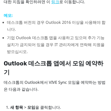
대한 지침을 확인하려면 이
로 이동합니다.
링크
메모:
데스크톱 버전의 경우
Outlook
2016 이상을 사용해야 합
니다.
기업
Outlook
데스크톱 앱을 사용하고 있으며 추가 기능
설치가 금지되어 있을 경우 IT 관리자에게 연락해 지원을
받으십시오.
Outlook
데스크톱 앱에서 모임 예약하
기
데스크톱의
Outlook
에서
VIVE Sync
모임을 예약하는 방법
은 다음과 같습니다.
새 항목
>
모임
을 클릭합니다.