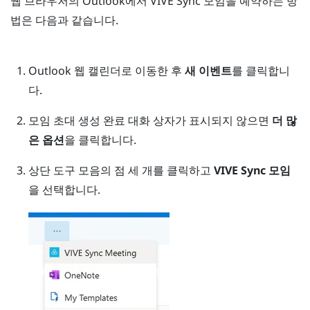
웹 브라우저의
Outlook
에서
VIVE Sync
모임을 예약하는 방
법은 다음과 같습니다.
Outlook
웹 캘린더로 이동한 후
새 이벤트
를 클릭합니
다.
모임 초대 생성 완료 대화 상자가 표시되지 않으면
더 많
은 옵션
을 클릭합니다.
상단 도구 모음의 점 세 개를 클릭하고
VIVE Sync 모임
을 선택합니다.