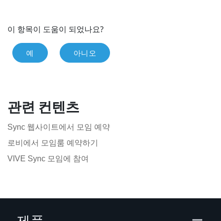
이 항목이 도움이 되었나요?
예
아니오
관련 컨텐츠
Sync 웹사이트에서 모임 예약
로비에서 모임룸 예약하기
VIVE Sync 모임에 참여
제품