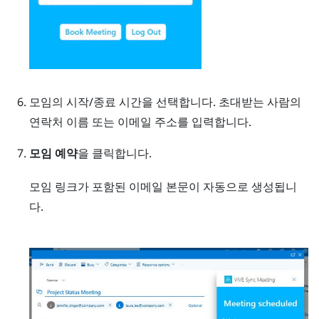
모임의 시작/종료 시간을 선택합니다. 초대받는 사람의
연락처 이름 또는 이메일 주소를 입력합니다.
모임 예약
을 클릭합니다.
모임 링크가 포함된 이메일 본문이 자동으로 생성됩니
다.