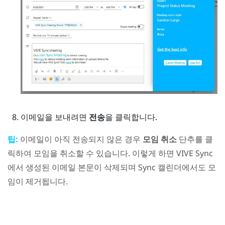
이메일을 보내려면
전송
을 클릭합니다.
팁:
이메일이 아직 전송되지 않은 경우
모임 취소
단추를 클
릭하여 모임을 취소할 수 있습니다. 이렇게 하면
VIVE Sync
에서 생성된 이메일 본문이 삭제되며
Sync
캘린더에서도 모
임이 제거됩니다.