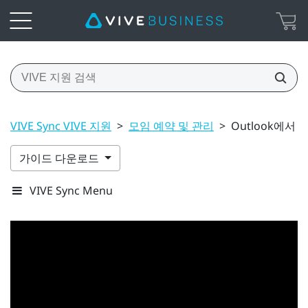
VIVE Sync VIVE 지원
>
모임 예약 및 관리
>
Outlook에서 
가이드 다운로드
VIVE Sync Menu