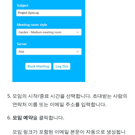
모임의 시작/종료 시간을 선택합니다. 초대받는 사람의
연락처 이름 또는 이메일 주소를 입력합니다.
모임 예약
을 클릭합니다.
모임 링크가 포함된 이메일 본문이 자동으로 생성됩니